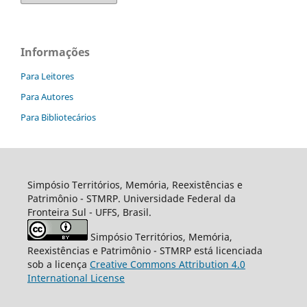
Informações
Para Leitores
Para Autores
Para Bibliotecários
Simpósio Territórios, Memória, Reexistências e
Patrimônio - STMRP. Universidade Federal da
Fronteira Sul - UFFS, Brasil.
Simpósio Territórios, Memória,
Reexistências e Patrimônio - STMRP está licenciada
sob a licença
Creative Commons Attribution 4.0
International License