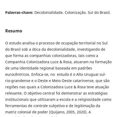
Palavras-chave:
Decolonialidade. Colonização. Sul do Brasil.
Resumo
O estudo analisa o processo de ocupação territorial no Sul
do Brasil sob a ótica da decolonialidade, investigando de
que forma as companhias colonizadoras, tais como a
Companhia Colonizadora Luce & Rosa, atuaram na formação
de uma identidade regional baseada em padrões
eurocêntricos. Enfoca-se, no estudo é o Alto Uruguai sul-
rio-grandense e o Oeste e Meio Oeste catarinense, que são
regiões nas quais a Colonizadora Luce & Rosa teve atuação
relevante. O objetivo central foi demonstrar as estratégias
institucionais que utilizaram a escola e a religiosidade como
ferramentas de controle subjetivo e de legitimação da
matriz colonial de poder (Quijano, 2005, 2020). A