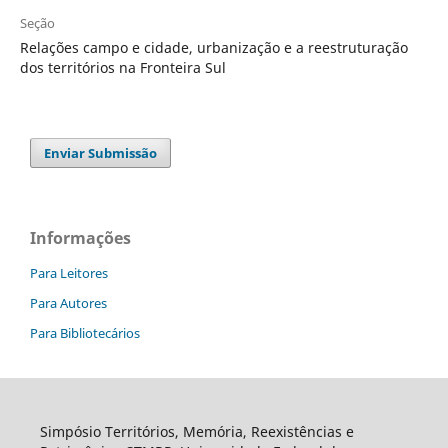
Seção
Relações campo e cidade, urbanização e a reestruturação
dos territórios na Fronteira Sul
Enviar Submissão
Informações
Para Leitores
Para Autores
Para Bibliotecários
Simpósio Territórios, Memória, Reexistências e