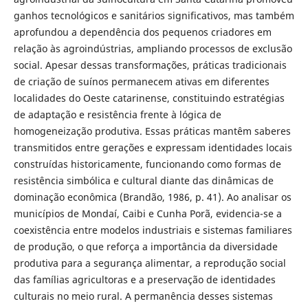
ganhos tecnológicos e sanitários significativos, mas também
aprofundou a dependência dos pequenos criadores em
relação às agroindústrias, ampliando processos de exclusão
social. Apesar dessas transformações, práticas tradicionais
de criação de suínos permanecem ativas em diferentes
localidades do Oeste catarinense, constituindo estratégias
de adaptação e resistência frente à lógica de
homogeneização produtiva. Essas práticas mantêm saberes
transmitidos entre gerações e expressam identidades locais
construídas historicamente, funcionando como formas de
resistência simbólica e cultural diante das dinâmicas de
dominação econômica (Brandão, 1986, p. 41). Ao analisar os
municípios de Mondaí, Caibi e Cunha Porã, evidencia-se a
coexistência entre modelos industriais e sistemas familiares
de produção, o que reforça a importância da diversidade
produtiva para a segurança alimentar, a reprodução social
das famílias agricultoras e a preservação de identidades
culturais no meio rural. A permanência desses sistemas