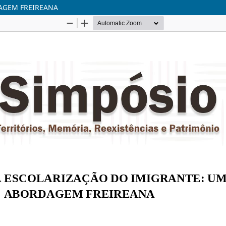
AGEM FREIREANA