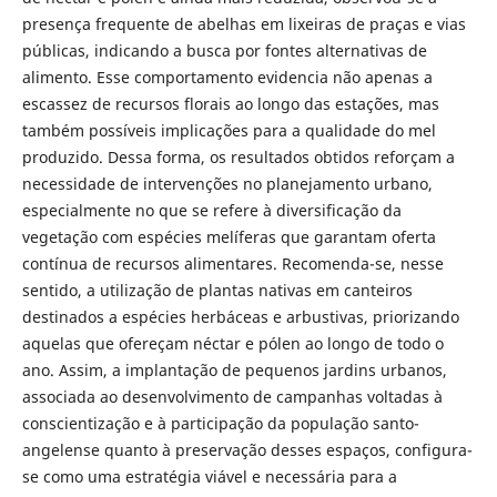
presença frequente de abelhas em lixeiras de praças e vias
públicas, indicando a busca por fontes alternativas de
alimento. Esse comportamento evidencia não apenas a
escassez de recursos florais ao longo das estações, mas
também possíveis implicações para a qualidade do mel
produzido. Dessa forma, os resultados obtidos reforçam a
necessidade de intervenções no planejamento urbano,
especialmente no que se refere à diversificação da
vegetação com espécies melíferas que garantam oferta
contínua de recursos alimentares. Recomenda-se, nesse
sentido, a utilização de plantas nativas em canteiros
destinados a espécies herbáceas e arbustivas, priorizando
aquelas que ofereçam néctar e pólen ao longo de todo o
ano. Assim, a implantação de pequenos jardins urbanos,
associada ao desenvolvimento de campanhas voltadas à
conscientização e à participação da população santo-
angelense quanto à preservação desses espaços, configura-
se como uma estratégia viável e necessária para a