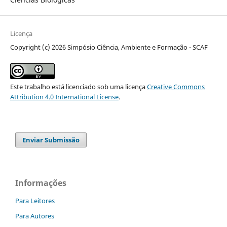
Licença
Copyright (c) 2026 Simpósio Ciência, Ambiente e Formação - SCAF
Este trabalho está licenciado sob uma licença
Creative Commons
Attribution 4.0 International License
.
Enviar Submissão
Informações
Para Leitores
Para Autores