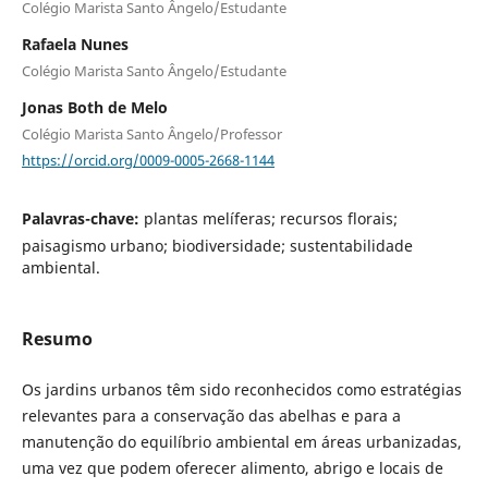
Colégio Marista Santo Ângelo/Estudante
Rafaela Nunes
Colégio Marista Santo Ângelo/Estudante
Jonas Both de Melo
Colégio Marista Santo Ângelo/Professor
https://orcid.org/0009-0005-2668-1144
Palavras-chave:
plantas melíferas; recursos florais;
paisagismo urbano; biodiversidade; sustentabilidade
ambiental.
Resumo
Os jardins urbanos têm sido reconhecidos como estratégias
relevantes para a conservação das abelhas e para a
manutenção do equilíbrio ambiental em áreas urbanizadas,
uma vez que podem oferecer alimento, abrigo e locais de