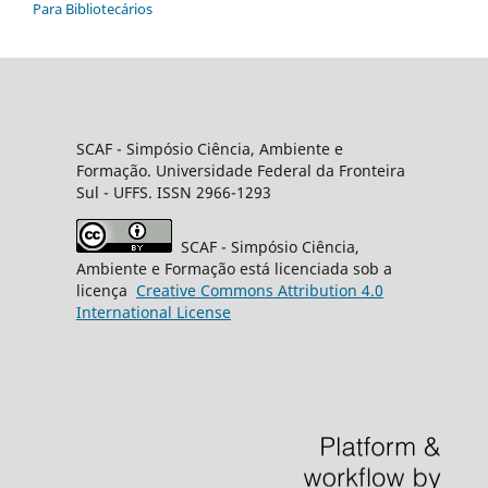
Para Bibliotecários
SCAF -
Simpósio Ciência, Ambiente e
Formação
. Universidade Federal da Fronteira
Sul
- UFFS. ISSN 2966-1293
SCAF
- Simpósio Ciência,
Ambiente e Formação está licenciada sob a
licença
Creative
Commons
Attribution 4.0
International License