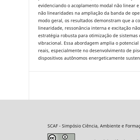
evidenciando o acoplamento modal não linear e
não linearidades na ampliação da banda de ope
modo geral, os resultados demonstram que a c
linearidade, ressonância interna e excitação não
estratégia robusta para otimização de sistemas 
vibracional. Essa abordagem amplia o potencial
reais, especialmente no desenvolvimento de piso
dispositivos autônomos energeticamente susten
SCAF -
Simpósio Ciência, Ambiente e Forma