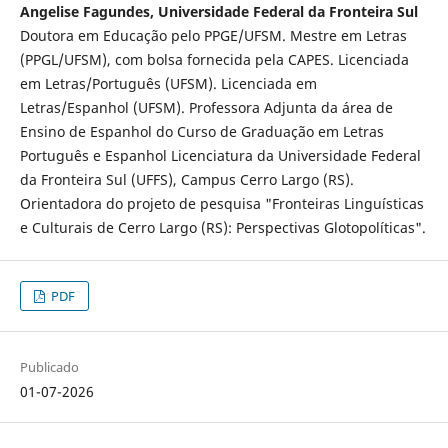
Angelise Fagundes, Universidade Federal da Fronteira Sul
Doutora em Educação pelo PPGE/UFSM. Mestre em Letras
(PPGL/UFSM), com bolsa fornecida pela CAPES. Licenciada
em Letras/Português (UFSM). Licenciada em
Letras/Espanhol (UFSM). Professora Adjunta da área de
Ensino de Espanhol do Curso de Graduação em Letras
Português e Espanhol Licenciatura da Universidade Federal
da Fronteira Sul (UFFS), Campus Cerro Largo (RS).
Orientadora do projeto de pesquisa "Fronteiras Linguísticas
e Culturais de Cerro Largo (RS): Perspectivas Glotopolíticas".
PDF
Publicado
01-07-2026