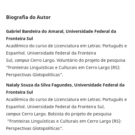
Biografia do Autor
Gabriel Bandeira do Amaral, Universidade Federal da
Fronteira Sul
Acadêmico do curso de Licenciatura em Letras: Português e
Espanhol. Universidade Federal da Fronteira
Sul,
campus
Cerro Largo. Voluntário do projeto de pesquisa
“Fronteiras Linguísticas e Culturais em Cerro Largo (RS):
Perspectivas Glotopolíticas”.
Nataly Souza da Silva Fagundes, Universidade Federal da
Fronteira Sul
Acadêmica do curso de Licenciatura em Letras: Português e
Espanhol. Universidade Federal da Fronteira Sul,
campus
Cerro Largo. Bolsista do projeto de pesquisa
“Fronteiras Linguísticas e Culturais em Cerro Largo (RS):
Perspectivas Glotopolíticas".