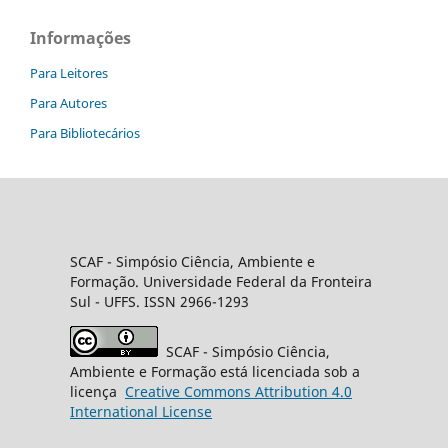
Informações
Para Leitores
Para Autores
Para Bibliotecários
SCAF -
Simpósio Ciência, Ambiente e
Formação
. Universidade Federal da Fronteira
Sul
- UFFS. ISSN 2966-1293
SCAF
- Simpósio Ciência,
Ambiente e Formação está licenciada sob a
licença
Creative
Commons
Attribution 4.0
International License