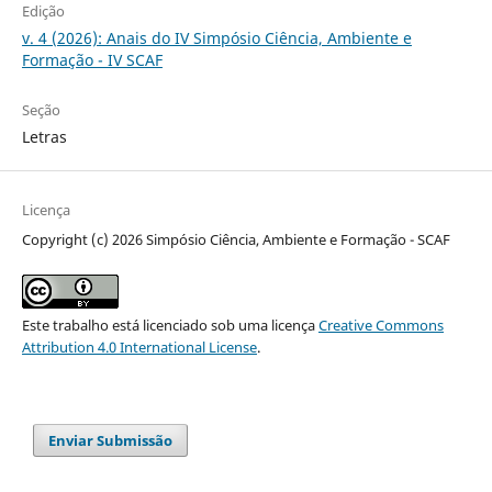
Edição
v. 4 (2026): Anais do IV Simpósio Ciência, Ambiente e
Formação - IV SCAF
Seção
Letras
Licença
Copyright (c) 2026 Simpósio Ciência, Ambiente e Formação - SCAF
Este trabalho está licenciado sob uma licença
Creative Commons
Attribution 4.0 International License
.
Enviar Submissão