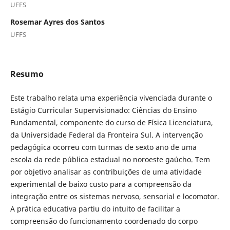
UFFS
Rosemar Ayres dos Santos
UFFS
Resumo
Este trabalho relata uma experiência vivenciada durante o
Estágio Curricular Supervisionado: Ciências do Ensino
Fundamental, componente do curso de Física Licenciatura,
da Universidade Federal da Fronteira Sul. A intervenção
pedagógica ocorreu com turmas de sexto ano de uma
escola da rede pública estadual no noroeste gaúcho. Tem
por objetivo analisar as contribuições de uma atividade
experimental de baixo custo para a compreensão da
integração entre os sistemas nervoso, sensorial e locomotor.
A prática educativa partiu do intuito de facilitar a
compreensão do funcionamento coordenado do corpo