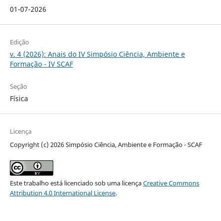
01-07-2026
Edição
v. 4 (2026): Anais do IV Simpósio Ciência, Ambiente e
Formação - IV SCAF
Seção
Física
Licença
Copyright (c) 2026 Simpósio Ciência, Ambiente e Formação - SCAF
Este trabalho está licenciado sob uma licença
Creative Commons
Attribution 4.0 International License
.