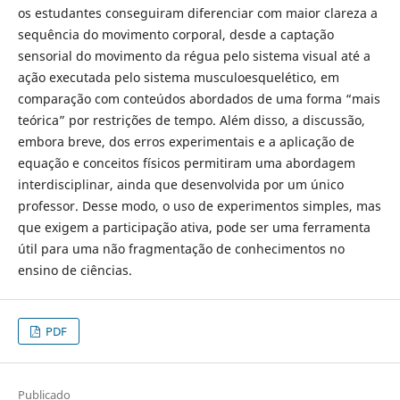
os estudantes conseguiram diferenciar com maior clareza a
sequência do movimento corporal, desde a captação
sensorial do movimento da régua pelo sistema visual até a
ação executada pelo sistema musculoesquelético, em
comparação com conteúdos abordados de uma forma “mais
teórica” por restrições de tempo. Além disso, a discussão,
embora breve, dos erros experimentais e a aplicação de
equação e conceitos físicos permitiram uma abordagem
interdisciplinar, ainda que desenvolvida por um único
professor. Desse modo, o uso de experimentos simples, mas
que exigem a participação ativa, pode ser uma ferramenta
útil para uma não fragmentação de conhecimentos no
ensino de ciências.
PDF
Publicado