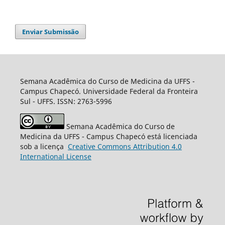
Enviar Submissão
Semana Acadêmica do Curso de Medicina da UFFS -
Campus Chapecó. Universidade Federal da Fronteira
Sul - UFFS. ISSN: 2763-5996
Semana Acadêmica do Curso de
Medicina da UFFS - Campus Chapecó está licenciada
sob a licença
Creative
Commons
Attribution 4.0
International License