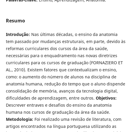
Resumo
Introdução:
Nas últimas décadas, o ensino da anatomia
tem passado por mudanças estruturais, em parte, devido às
reformas curriculares dos cursos da área da saúde,
necessárias para o enquadramento nas novas diretrizes
curriculares para os cursos de graduação (FORNAZIERO ET
AL., 2010). Existem fatores que contextualizam o ensino,
como: o aumento do número de alunos na disciplina de
anatomia humana, redução do tempo que o aluno dispende
consolidação de memória, avanços da tecnologia digital,
dificuldades de aprendizagem, entre outros.
Objetivos:
Descrever entraves e desafios do ensino da anatomia
humana nos cursos de graduação da área da saúde.
Metodologia:
Foi realizado uma revisão de literatura, com
artigos encontrados na língua portuguesa utilizando as