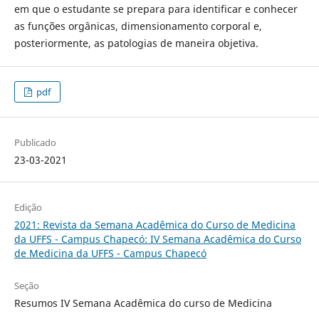
em que o estudante se prepara para identificar e conhecer
as funções orgânicas, dimensionamento corporal e,
posteriormente, as patologias de maneira objetiva.
pdf
Publicado
23-03-2021
Edição
2021: Revista da Semana Acadêmica do Curso de Medicina
da UFFS - Campus Chapecó: IV Semana Acadêmica do Curso
de Medicina da UFFS - Campus Chapecó
Seção
Resumos IV Semana Acadêmica do curso de Medicina