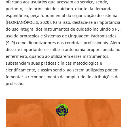
ofertada aos usuários que acessam ao serviço, sendo,
portanto, este princípio de cuidado, diante da demanda
espontânea, peça fundamental da organização do sistema
(FLORIANÓPOLIS, 2020). Para isso, destaca-se a importância
do uso integral dos instrumentos de cuidado incluindo o PE,
uso de protocolos e Sistemas de Linguagem Padronizadas
(SLP) como dinamizadores das condutas profissionais. Além
disso, é importante ressaltar a autonomia proporcionada ao
enfermeiro, quando ao utilizarem esses instrumentos,
substanciam suas práticas clínicas metodológica e
cientificamente, e assim sendo, ao serem utilizados podem
fomentar o reconhecimento da amplitude de atribuições da
profissão.