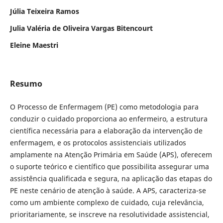
Júlia Teixeira Ramos
Julia Valéria de Oliveira Vargas Bitencourt
Eleine Maestri
Resumo
O Processo de Enfermagem (PE) como metodologia para
conduzir o cuidado proporciona ao enfermeiro, a estrutura
científica necessária para a elaboração da intervenção de
enfermagem, e os protocolos assistenciais utilizados
amplamente na Atenção Primária em Saúde (APS), oferecem
o suporte teórico e científico que possibilita assegurar uma
assistência qualificada e segura, na aplicação das etapas do
PE neste cenário de atenção à saúde. A APS, caracteriza-se
como um ambiente complexo de cuidado, cuja relevância,
prioritariamente, se inscreve na resolutividade assistencial,