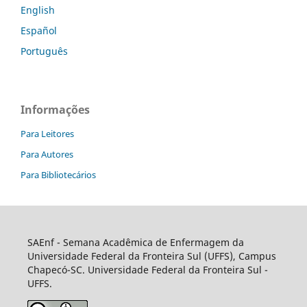
English
Español
Português
Informações
Para Leitores
Para Autores
Para Bibliotecários
SAEnf
- Semana Acadêmica de Enfermagem da
Universidade Federal da Fronteira Sul (UFFS), Campus
Chapecó-SC. Universidade Federal da Fronteira Sul -
UFFS.