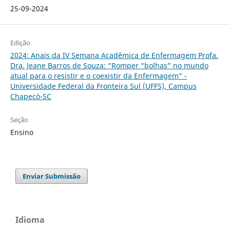
25-09-2024
Edição
2024: Anais da IV Semana Acadêmica de Enfermagem Profa.
Dra. Jeane Barros de Souza: “Romper “bolhas” no mundo
atual para o resistir e o coexistir da Enfermagem" -
Universidade Federal da Fronteira Sul (UFFS), Campus
Chapecó-SC
Seção
Ensino
Enviar Submissão
Idioma