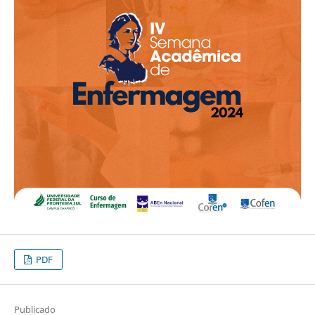
PDF
Publicado