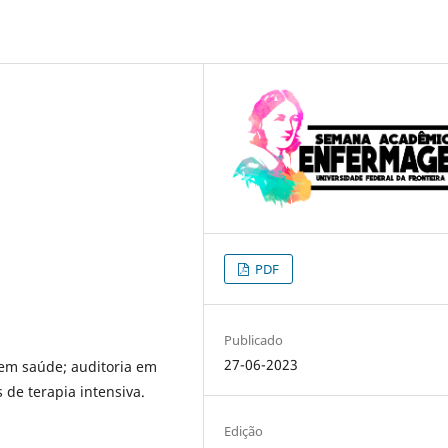
PDF
Publicado
27-06-2023
 em saúde; auditoria em
 de terapia intensiva.
Edição