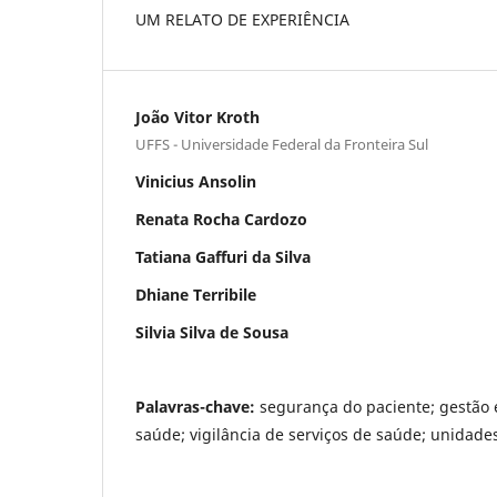
UM RELATO DE EXPERIÊNCIA
João Vitor Kroth
UFFS - Universidade Federal da Fronteira Sul
Vinicius Ansolin
Renata Rocha Cardozo
Tatiana Gaffuri da Silva
Dhiane Terribile
Silvia Silva de Sousa
Palavras-chave:
segurança do paciente; gestão
saúde; vigilância de serviços de saúde; unidades