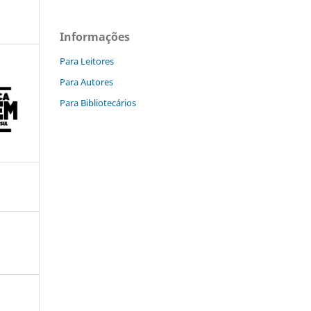
Informações
Para Leitores
Para Autores
Para Bibliotecários