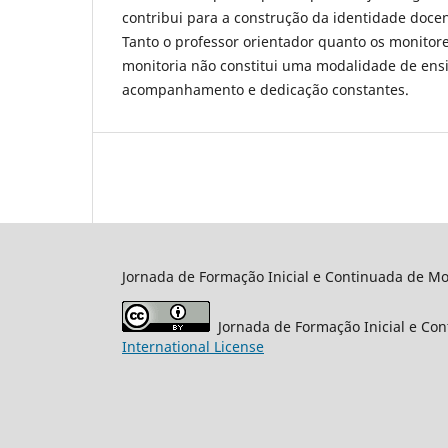
contribui para a construção da identidade doce
Tanto o professor orientador quanto os monitor
monitoria não constitui uma modalidade de ensi
acompanhamento e dedicação constantes.
Jornada de Formação Inicial e Continuada de Mo
Jornada de Formação Inicial e Co
International License