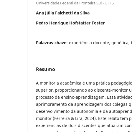
Universidade Federal da Fronteira Sul - UFFS
Ana Júlia Falchetti da Silva
Pedro Henrique Hofstatter Foster
Palavras-chave:
experiência docente, genética, 
Resumo
A monitoria acadêmica é uma prática pedagógic
superior, proporcionando ao discente-monitor u
processo de ensino-aprendizagem. Essa atividad
aprimoramento da aprendizagem dos colegas q
desenvolvimento da autonomia e da autoaprend
monitor (Ferreira & Lira, 2024). Este relato tem 
experiências de dois discentes que atuaram co