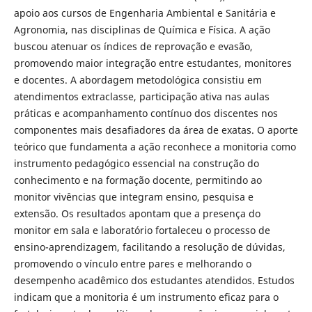
apoio aos cursos de Engenharia Ambiental e Sanitária e
Agronomia, nas disciplinas de Química e Física. A ação
buscou atenuar os índices de reprovação e evasão,
promovendo maior integração entre estudantes, monitores
e docentes. A abordagem metodológica consistiu em
atendimentos extraclasse, participação ativa nas aulas
práticas e acompanhamento contínuo dos discentes nos
componentes mais desafiadores da área de exatas. O aporte
teórico que fundamenta a ação reconhece a monitoria como
instrumento pedagógico essencial na construção do
conhecimento e na formação docente, permitindo ao
monitor vivências que integram ensino, pesquisa e
extensão. Os resultados apontam que a presença do
monitor em sala e laboratório fortaleceu o processo de
ensino-aprendizagem, facilitando a resolução de dúvidas,
promovendo o vínculo entre pares e melhorando o
desempenho acadêmico dos estudantes atendidos. Estudos
indicam que a monitoria é um instrumento eficaz para o