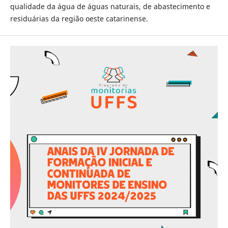
qualidade da água de águas naturais, de abastecimento e
residuárias da região oeste catarinense.