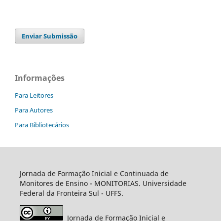
Enviar Submissão
Informações
Para Leitores
Para Autores
Para Bibliotecários
Jornada de Formação Inicial e Continuada de
Monitores de Ensino -
MONITORIAS
. Universidade
Federal da Fronteira Sul - UFFS.
Jornada de Formação Inicial e