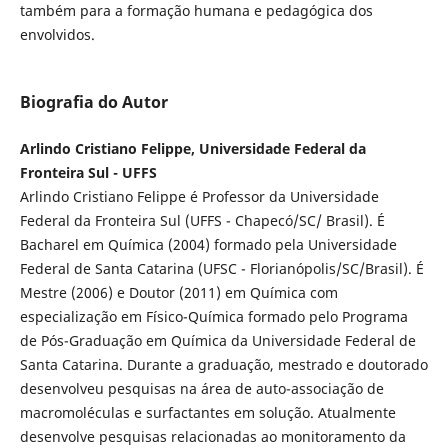
também para a formação humana e pedagógica dos
envolvidos.
Biografia do Autor
Arlindo Cristiano Felippe, Universidade Federal da
Fronteira Sul - UFFS
Arlindo Cristiano Felippe é Professor da Universidade
Federal da Fronteira Sul (UFFS - Chapecó/SC/ Brasil). É
Bacharel em Química (2004) formado pela Universidade
Federal de Santa Catarina (UFSC - Florianópolis/SC/Brasil). É
Mestre (2006) e Doutor (2011) em Química com
especialização em Físico-Química formado pelo Programa
de Pós-Graduação em Química da Universidade Federal de
Santa Catarina. Durante a graduação, mestrado e doutorado
desenvolveu pesquisas na área de auto-associação de
macromoléculas e surfactantes em solução. Atualmente
desenvolve pesquisas relacionadas ao monitoramento da