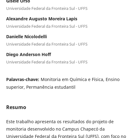
Gisele Orso
Universidade Federal da Fronteira Sul - UFFS
Alexandre Augusto Moreira Lapis
Universidade Federal da Fronteira Sul - UFFS
Danielle Nicolodelli
Universidade Federal da Fronteira Sul - UFFS
Diego Anderson Hoff
Universidade Federal da Fronteira Sul - UFFS
Palavras-chave:
Monitoria em Química e Física, Ensino
superior, Permanência estudantil
Resumo
Este trabalho apresenta os resultados do projeto de
monitoria desenvolvido no Campus Chapecó da
Universidade Federal da Fronteira Sul (UFFS), com foco no