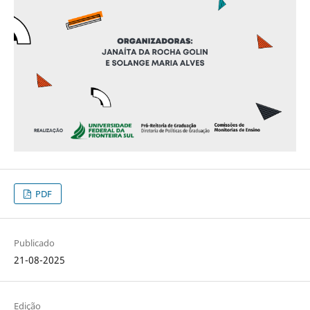
PDF
Publicado
21-08-2025
Edição