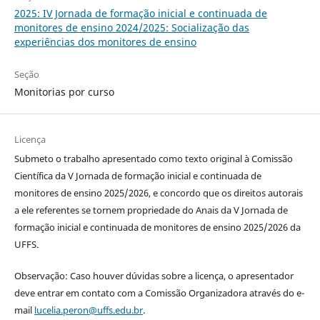
2025: IV Jornada de formação inicial e continuada de
monitores de ensino 2024/2025: Socialização das
experiências dos monitores de ensino
Seção
Monitorias por curso
Licença
Submeto o trabalho apresentado como texto original à Comissão
Científica da V Jornada de formação inicial e continuada de
monitores de ensino 2025/2026, e concordo que os direitos autorais
a ele referentes se tornem propriedade do Anais da V Jornada de
formação inicial e continuada de monitores de ensino 2025/2026 da
UFFS.
Observação: Caso houver dúvidas sobre a licença, o apresentador
deve entrar em contato com a Comissão Organizadora através do e-
mail
lucelia.peron@uffs.edu.br
.