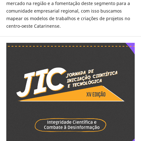
mercado na região e a fomentação deste segmento para a
comunidade empresarial regional, com isso buscamos
mapear os modelos de trabalhos e criações de projetos no
centro-oeste Catarinense.