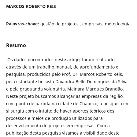
MARCOS ROBERTO REIS
Palavras-chave:
gestão de projetos , empresas, metodologia
Resumo
Os dados encontrados neste artigo, foram realizados
através de um trabalho manual, de aprofundamento e
pesquisa, produzidos pelo Prof. Dr. Marcos Roberto Reis,
pela estudante bolsista Daiandra Bellé Domingues da Silva
e pela graduanda voluntária, Mainara Marques Brandão.
Neste projeto buscamos alcançar as empresas da região,
com ponto de partida na cidade de Chapecó, a pesquisa em
si surgiu com o intuito de haver aportes teóricos dos
processos e meios de produção utilizados para
desenvolvimento de projetos em empresas. Com a
publicação desta pesquisa visamos a visibilidade deste