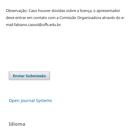
Observação: Caso houver dúvidas sobre a licença, o apresentador
deve entrar em contato com a Comissão Organizadora através do e-
mail fabiano.cassol@uffs.edu.br.
Enviar Submissão
Open Journal Systems
Idioma