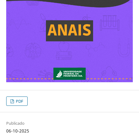
PDF
Publicado
06-10-2025