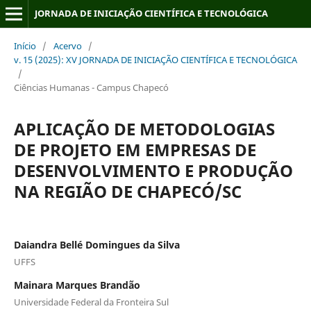
JORNADA DE INICIAÇÃO CIENTÍFICA E TECNOLÓGICA
Início
/
Acervo
/
v. 15 (2025): XV JORNADA DE INICIAÇÃO CIENTÍFICA E TECNOLÓGICA
/
Ciências Humanas - Campus Chapecó
APLICAÇÃO DE METODOLOGIAS
DE PROJETO EM EMPRESAS DE
DESENVOLVIMENTO E PRODUÇÃO
NA REGIÃO DE CHAPECÓ/SC
Daiandra Bellé Domingues da Silva
UFFS
Mainara Marques Brandão
Universidade Federal da Fronteira Sul