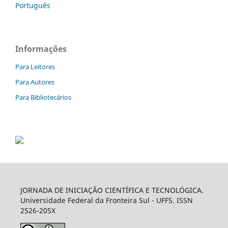
Português
Informações
Para Leitores
Para Autores
Para Bibliotecários
JORNADA DE INICIAÇÃO CIENTÍFICA E TECNOLÓGICA.
Universidade Federal da Fronteira Sul - UFFS. ISSN
2526-205X