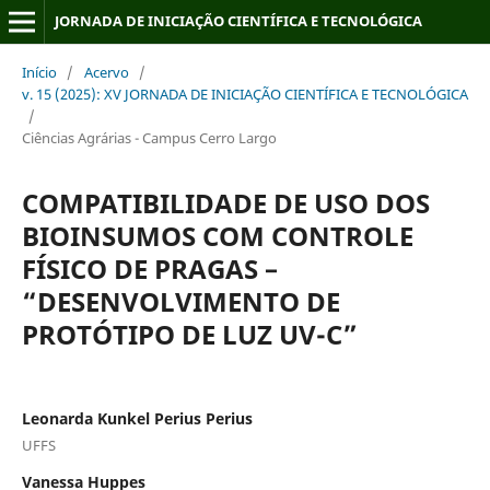
JORNADA DE INICIAÇÃO CIENTÍFICA E TECNOLÓGICA
Início
/
Acervo
/
v. 15 (2025): XV JORNADA DE INICIAÇÃO CIENTÍFICA E TECNOLÓGICA
/
Ciências Agrárias - Campus Cerro Largo
COMPATIBILIDADE DE USO DOS
BIOINSUMOS COM CONTROLE
FÍSICO DE PRAGAS –
“DESENVOLVIMENTO DE
PROTÓTIPO DE LUZ UV-C”
Leonarda Kunkel Perius Perius
UFFS
Vanessa Huppes