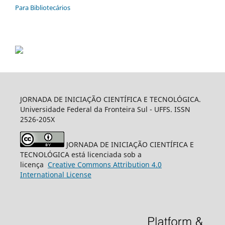
Para Bibliotecários
JORNADA DE INICIAÇÃO CIENTÍFICA E TECNOLÓGICA.
Universidade Federal da Fronteira Sul - UFFS. ISSN
2526-205X
JORNADA DE INICIAÇÃO CIENTÍFICA E
TECNOLÓGICA está licenciada sob a
licença
Creative
Commons
Attribution 4.0
International License