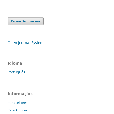
Enviar Submissão
Open Journal Systems
Idioma
Português
Informações
Para Leitores
Para Autores