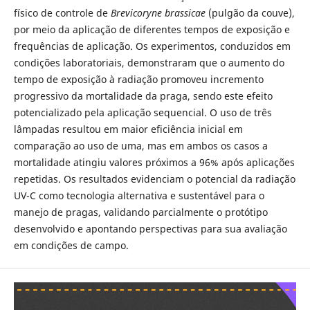
físico de controle de
Brevicoryne brassicae
(pulgão da couve),
por meio da aplicação de diferentes tempos de exposição e
frequências de aplicação. Os experimentos, conduzidos em
condições laboratoriais, demonstraram que o aumento do
tempo de exposição à radiação promoveu incremento
progressivo da mortalidade da praga, sendo este efeito
potencializado pela aplicação sequencial. O uso de três
lâmpadas resultou em maior eficiência inicial em
comparação ao uso de uma, mas em ambos os casos a
mortalidade atingiu valores próximos a 96% após aplicações
repetidas. Os resultados evidenciam o potencial da radiação
UV-C como tecnologia alternativa e sustentável para o
manejo de pragas, validando parcialmente o protótipo
desenvolvido e apontando perspectivas para sua avaliação
em condições de campo.