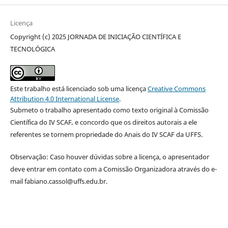
Licença
Copyright (c) 2025 JORNADA DE INICIAÇÃO CIENTÍFICA E
TECNOLÓGICA
Este trabalho está licenciado sob uma licença
Creative Commons
Attribution 4.0 International License
.
Submeto o trabalho apresentado como texto original à Comissão
Científica do IV SCAF
,
e concordo que os direitos autorais a ele
referentes se tornem propriedade do Anais do IV SCAF da UFFS.
Observação: Caso houver dúvidas sobre a licença, o apresentador
deve entrar em contato com a Comissão Organizadora através do e-
mail fabiano.cassol@uffs.edu.br.