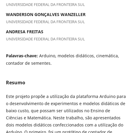
UNIVERSIDADE FEDERAL DA FRONTEIRA SUL
WANDERSON GONÇALVES WANZELLER
UNIVERSIDADE FEDERAL DA FRONTEIRA SUL
ANDRESA FREITAS
UNIVERSIDADE FEDERAL DA FRONTEIRA SUL
Palavras-chave:
Arduino, modelos didáticos, cinemática,
contador de sementes.
Resumo
Este projeto propõe a utilização da plataforma Arduino para
o desenvolvimento de experimentos e modelos didáticos de
baixo custo, que possam ser utilizados no Ensino de
Ciências e Matemática. Neste trabalho, são apresentados
dois modelos didáticos confeccionados com a utilização do
Arduíno. O primeiro, foi um protótipo de contador de