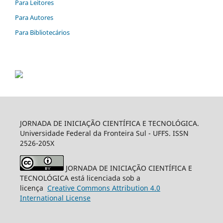
Para Leitores
Para Autores
Para Bibliotecários
JORNADA DE INICIAÇÃO CIENTÍFICA E TECNOLÓGICA.
Universidade Federal da Fronteira Sul - UFFS. ISSN
2526-205X
JORNADA DE INICIAÇÃO CIENTÍFICA E
TECNOLÓGICA está licenciada sob a
licença
Creative
Commons
Attribution 4.0
International License