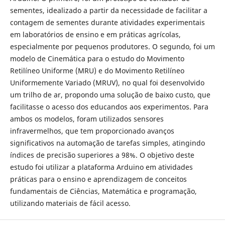
sementes, idealizado a partir da necessidade de facilitar a
contagem de sementes durante atividades experimentais
em laboratórios de ensino e em práticas agrícolas,
especialmente por pequenos produtores. O segundo, foi um
modelo de Cinemática para o estudo do Movimento
Retilíneo Uniforme (MRU) e do Movimento Retilíneo
Uniformemente Variado (MRUV), no qual foi desenvolvido
um trilho de ar, propondo uma solução de baixo custo, que
facilitasse o acesso dos educandos aos experimentos. Para
ambos os modelos, foram utilizados sensores
infravermelhos, que tem proporcionado avanços
significativos na automação de tarefas simples, atingindo
índices de precisão superiores a 98%. O objetivo deste
estudo foi utilizar a plataforma Arduino em atividades
práticas para o ensino e aprendizagem de conceitos
fundamentais de Ciências, Matemática e programação,
utilizando materiais de fácil acesso.