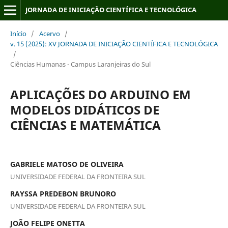
JORNADA DE INICIAÇÃO CIENTÍFICA E TECNOLÓGICA
Início
/
Acervo
/
v. 15 (2025): XV JORNADA DE INICIAÇÃO CIENTÍFICA E TECNOLÓGICA
/
Ciências Humanas - Campus Laranjeiras do Sul
APLICAÇÕES DO ARDUINO EM
MODELOS DIDÁTICOS DE
CIÊNCIAS E MATEMÁTICA
GABRIELE MATOSO DE OLIVEIRA
UNIVERSIDADE FEDERAL DA FRONTEIRA SUL
RAYSSA PREDEBON BRUNORO
UNIVERSIDADE FEDERAL DA FRONTEIRA SUL
JOÃO FELIPE ONETTA