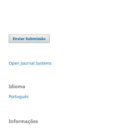
Enviar Submissão
Open Journal Systems
Idioma
Português
Informações