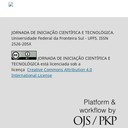
JORNADA DE INICIAÇÃO CIENTÍFICA E TECNOLÓGICA.
Universidade Federal da Fronteira Sul - UFFS. ISSN
2526-205X
JORNADA DE INICIAÇÃO CIENTÍFICA E
TECNOLÓGICA está licenciada sob a
licença
Creative
Commons
Attribution 4.0
International License