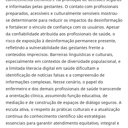
e informadas pelas gestantes. O contato com profissionais
preparados, acessíveis e culturalmente sensíveis mostrou-
se determinante para reduzir os impactos da desinformação
e fortalecer o vínculo de confiança com os usuários. Apesar
da confiabilidade atribuída aos profissionais de saúde, o
risco de exposição à desinformação permanece presente,
refletindo a vulnerabilidade das gestantes frente a
conteúdos imprecisos. Barreiras linguísticas e culturais,
especialmente em contextos de diversidade populacional, e
a limitada literacia digital em saúde dificultam a
identificação de notícias falsas e a compreensão de
informações complexas. Nesse cenário, o papel do
enfermeiro e dos demais profissionais de saúde transcende
a orientação clínica, assumindo função educativa, de
mediação e de construção de espaços de diálogo seguros. A
escuta ativa, o respeito às práticas culturais e a atualização
contínua do conhecimento científico são estratégias
essenciais para garantir atendimento equitativo, integral e