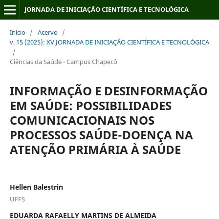
JORNADA DE INICIAÇÃO CIENTÍFICA E TECNOLÓGICA
Início
/
Acervo
/
v. 15 (2025): XV JORNADA DE INICIAÇÃO CIENTÍFICA E TECNOLÓGICA
/
Ciências da Saúde - Campus Chapecó
INFORMAÇÃO E DESINFORMAÇÃO
EM SAÚDE:
POSSIBILIDADES
COMUNICACIONAIS NOS
PROCESSOS SAÚDE-DOENÇA NA
ATENÇÃO PRIMÁRIA À SAÚDE
Hellen Balestrin
UFFS
EDUARDA RAFAELLY MARTINS DE ALMEIDA