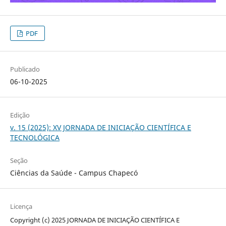
PDF
Publicado
06-10-2025
Edição
v. 15 (2025): XV JORNADA DE INICIAÇÃO CIENTÍFICA E
TECNOLÓGICA
Seção
Ciências da Saúde - Campus Chapecó
Licença
Copyright (c) 2025 JORNADA DE INICIAÇÃO CIENTÍFICA E