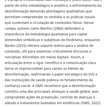
ponto de vista metodológico e analítico, o enfrentamento da
desinformação demanda abordagens qualitativas que
permitam compreender os sentidos e as práticas sociais
que sustentam a circulação de conteúdos falsos. Nesse
campo, autores como Martins (2004) defendem a
importância da metodologia qualitativa para captar
dimensões simbólicas e subjetivas do fenômeno, enquanto
Bardin (2016) oferece suporte teórico para a análise de
conteúdo, útil para examinar criticamente discursos e
narrativas difundidos em meios digitais. Assim, a
articulação entre o rigor científico e a comunicação clara
torna-se imprescindível para conter os efeitos da
desinformação, reafirmando o papel estratégico do SUS e
das instituições de saúde pública no fortalecimento da
confiança social. A OMS reconhece que a desinformação
constitui uma das principais ameaças à saúde global, pois
compromete ações de prevenção, controle de doenças e
adesão a tratamentos baseados em evidências (OMS, 2022).