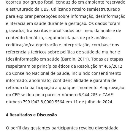
ocorreu por grupo focal, conduzido em ambiente reservado
e estruturado da UBS, utilizando roteiro semiestruturado
para explorar percepções sobre informação, desinformação
e literacia em saúde durante a gestação. Os dados foram
gravados, transcritos e analisados por meio da análise de
conteúdo temática, seguindo etapas de pré-análise,
codificação/categorização e interpretação, com base nos
referenciais teóricos sobre política de saúde da mulher e
(des)informação em saúde (Bardin, 2011). Todas as etapas
respeitaram os princípios éticos da Resolução nº 466/2012
do Conselho Nacional de Saúde, incluindo consentimento
informado, anonimato, confidencialidade e garantia de
retirada da participação a qualquer momento. A aprovação
do CEP se deu pelo parecer número 6.944.285 e CAAE
número 7991942.8.0000.5564 em 11 de julho de 2024.
4 Resultados e Discussão
O perfil das gestantes participantes revelou diversidade