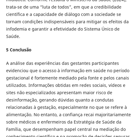
trata-se de uma “luta de todos”, em que a credibilidade
científica e a capacidade de diálogo com a sociedade se
tornam condições indispensáveis para mitigar os efeitos da
infodemia e garantir a efetividade do Sistema Único de
Saúde.
5 Conclusão
A análise das experiências das gestantes participantes
evidenciou que o acesso à informação em saúde no período
gestacional é fortemente mediado pela fonte e pelos canais
utilizados. Informações obtidas em redes sociais, vídeos e
sites não especializados apresentam maior risco de
desinformação, gerando dúvidas quanto a condutas
relacionadas à gestação, especialmente no que se refere à
alimentação. No entanto, a confiança recai majoritariamente
sobre médicos e enfermeiros da Estratégia de Saúde da
Família, que desempenham papel central na mediação do
conhecimento científico e na promoção de decisões seguras