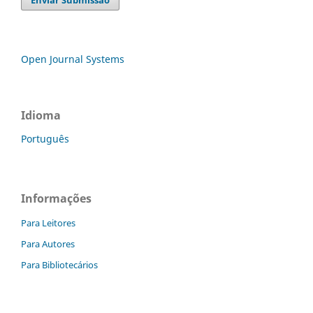
Open Journal Systems
Idioma
Português
Informações
Para Leitores
Para Autores
Para Bibliotecários