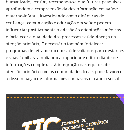
humanizado. Por fim, recomenda-se que futuras pesquisas
aprofundem a compreensão da desinformação em saúde
materno-infantil, investigando como dinâmicas de
confiança, comunicação e educação em saúde podem
influenciar positivamente a adesão às orientações médicas
e fortalecer a qualidade dos processos saúde-doença na
atenção primária. É necessário também fortalecer
programas de letramento em saúde voltados para gestantes
e suas famílias, ampliando a capacidade crítica diante de
informações complexas. A integração das equipes de
atenção primária com as comunidades locais pode favorecer
a disseminação de informações confiáveis e o apoio social.