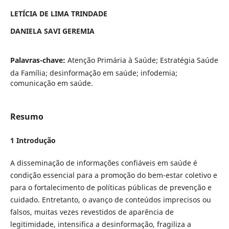
LETÍCIA DE LIMA TRINDADE
DANIELA SAVI GEREMIA
Palavras-chave:
Atenção Primária à Saúde; Estratégia Saúde
da Família; desinformação em saúde; infodemia;
comunicação em saúde.
Resumo
1 Introdução
A disseminação de informações confiáveis em saúde é
condição essencial para a promoção do bem-estar coletivo e
para o fortalecimento de políticas públicas de prevenção e
cuidado. Entretanto, o avanço de conteúdos imprecisos ou
falsos, muitas vezes revestidos de aparência de
legitimidade, intensifica a desinformação, fragiliza a