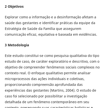
2 Objetivos
Explorar como a informação e a desinformação afetam a
saúde das gestantes e identificar práticas da equipe da
Estratégia de Saúde da Família que assegurem
comunicação eficaz, equitativa e baseada em evidências.
3 Metodologia
Este estudo constitui-se como pesquisa qualitativa do tipo
estudo de caso, de caráter exploratório e descritivo, com o
objetivo de compreender fenômenos sociais complexos no
contexto real. O enfoque qualitativo permite analisar
microprocessos das ações individuais e coletivas,
proporcionando compreensão aprofundada das
experiências das gestantes (Martins, 2004). O estudo de
caso foi selecionado por possibilitar a investigação
detalhada de um fenômeno contemporâneo em seu
contexto, preservando suas características holísticas e