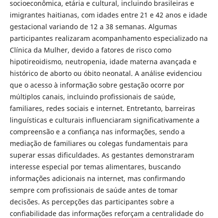
socioeconômica, etária e cultural, incluindo brasileiras e
imigrantes haitianas, com idades entre 21 e 42 anos e idade
gestacional variando de 12 a 38 semanas. Algumas
participantes realizaram acompanhamento especializado na
Clínica da Mulher, devido a fatores de risco como
hipotireoidismo, neutropenia, idade materna avançada e
histórico de aborto ou óbito neonatal. A análise evidenciou
que o acesso à informação sobre gestação ocorre por
múltiplos canais, incluindo profissionais de saúde,
familiares, redes sociais e internet. Entretanto, barreiras
linguísticas e culturais influenciaram significativamente a
compreensão e a confiança nas informações, sendo a
mediação de familiares ou colegas fundamentais para
superar essas dificuldades. As gestantes demonstraram
interesse especial por temas alimentares, buscando
informações adicionais na internet, mas confirmando
sempre com profissionais de saúde antes de tomar
decisões. As percepções das participantes sobre a
confiabilidade das informações reforçam a centralidade do