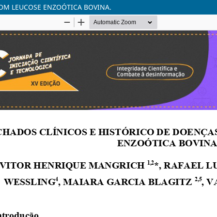
COM LEUCOSE ENZOÓTICA BOVINA.