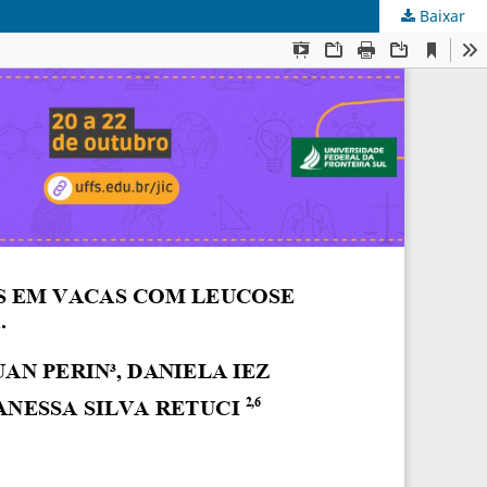
Baixar