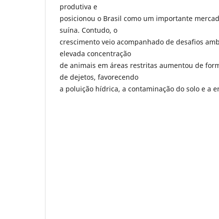
produtiva e
posicionou o Brasil como um importante mercad
suína. Contudo, o
crescimento veio acompanhado de desafios amb
elevada concentração
de animais em áreas restritas aumentou de for
de dejetos, favorecendo
a poluição hídrica, a contaminação do solo e a 