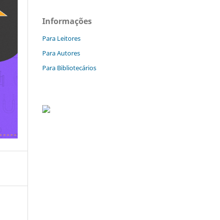
Informações
Para Leitores
Para Autores
Para Bibliotecários