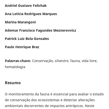
Andriel Gustavo Felichak
Ana Letícia Rodrigues Marques
Marina Marangoni
Ademar Francisco Fagundes Meznerovvicz
Patrick Luiz Bola Gonsales
Paulo Henrique Braz
Palavras-chave:
Conservação, silvestre, fauna, vida livre,
hematologia
Resumo
O monitoramento da fauna é essencial para avaliar o estado
de conservação dos ecossistemas e detectar alterações
ambientais decorrentes de impactos antrópicos. Neste