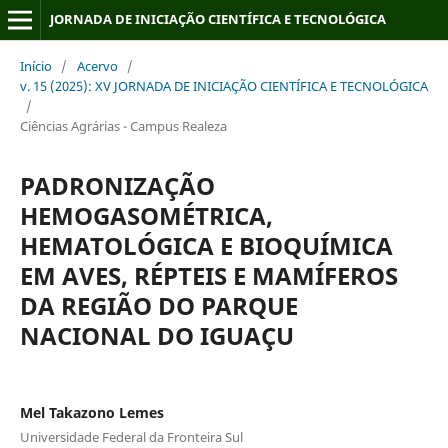
JORNADA DE INICIAÇÃO CIENTÍFICA E TECNOLÓGICA
Início
/
Acervo
/
v. 15 (2025): XV JORNADA DE INICIAÇÃO CIENTÍFICA E TECNOLÓGICA
/
Ciências Agrárias - Campus Realeza
PADRONIZAÇÃO
HEMOGASOMÉTRICA,
HEMATOLÓGICA E BIOQUÍMICA
EM AVES, RÉPTEIS E MAMÍFEROS
DA REGIÃO DO PARQUE
NACIONAL DO IGUAÇU
Mel Takazono Lemes
Universidade Federal da Fronteira Sul