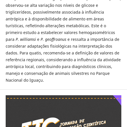
observou-se alta variação nos níveis de glicose e
triglicerídeos, possivelmente associada à influência
antrópica e à disponibilidade de alimento em áreas
turísticas, refletindo alterações metabólicas. Este é o
primeiro estudo a estabelecer valores hemogasométricos
para
P. williamsi
e
P. geoffroanus
e ressalta a importância de
considerar adaptações fisiológicas na interpretação dos
dados. Para quatis, recomenda-se a definição de valores de
referência regionais, considerando a influência da atividade
antrópica local, contribuindo para diagnósticos clínicos,
manejo e conservação de animais silvestres no Parque
Nacional do Iguaçu.