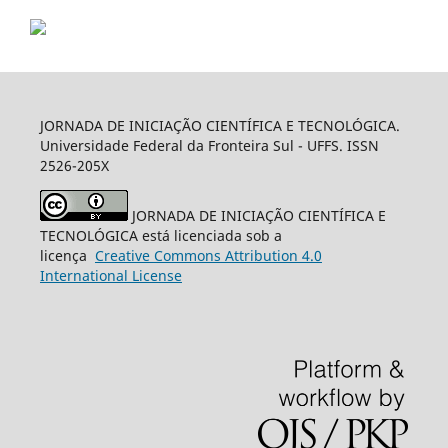
JORNADA DE INICIAÇÃO CIENTÍFICA E TECNOLÓGICA.
Universidade Federal da Fronteira Sul - UFFS. ISSN
2526-205X
JORNADA DE INICIAÇÃO CIENTÍFICA E
TECNOLÓGICA está licenciada sob a
licença
Creative
Commons
Attribution 4.0
International License