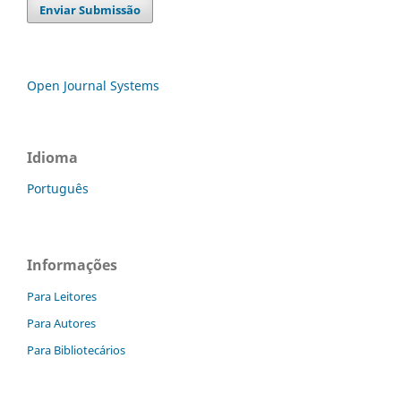
Enviar Submissão
Open Journal Systems
Idioma
Português
Informações
Para Leitores
Para Autores
Para Bibliotecários