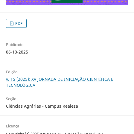
PDF
Publicado
06-10-2025
Edição
v. 15 (2025): XV JORNADA DE INICIAÇÃO CIENTÍFICA E
TECNOLÓGICA
Seção
Ciências Agrárias - Campus Realeza
Licença