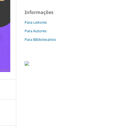
Informações
Para Leitores
Para Autores
Para Bibliotecários