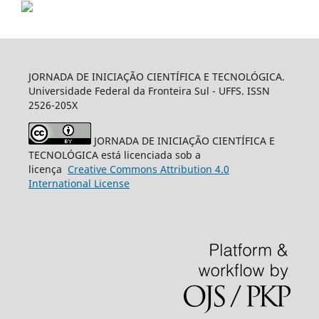
JORNADA DE INICIAÇÃO CIENTÍFICA E TECNOLÓGICA.
Universidade Federal da Fronteira Sul - UFFS. ISSN
2526-205X
JORNADA DE INICIAÇÃO CIENTÍFICA E
TECNOLÓGICA está licenciada sob a
licença
Creative
Commons
Attribution 4.0
International License