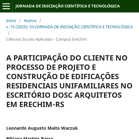
JORNADA DE INICIAÇÃO CIENTÍFICA E TECNOLÓGICA
Início
/
Acervo
/
v. 15 (2025): XV JORNADA DE INICIAÇÃO CIENTÍFICA E TECNOLÓGICA
/
Ciências Sociais Aplicadas - Campus Erechim
A PARTICIPAÇÃO DO CLIENTE NO
PROCESSO DE PROJETO E
CONSTRUÇÃO DE EDIFICAÇÕES
RESIDENCIAIS UNIFAMILIARES NO
ESCRITÓRIO DOSC ARQUITETOS
EM ERECHIM-RS
Leonardo Augusto Maito Waczuk
Bibiana Martins Basso