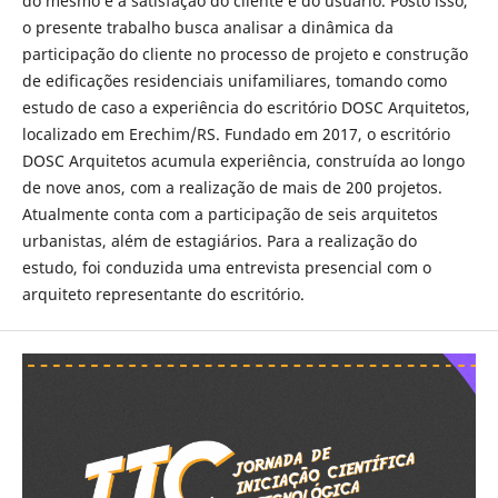
do mesmo e a satisfação do cliente e do usuário. Posto isso,
o presente trabalho busca analisar a dinâmica da
participação do cliente no processo de projeto e construção
de edificações residenciais unifamiliares, tomando como
estudo de caso a experiência do escritório DOSC Arquitetos,
localizado em Erechim/RS. Fundado em 2017, o escritório
DOSC Arquitetos acumula experiência, construída ao longo
de nove anos, com a realização de mais de 200 projetos.
Atualmente conta com a participação de seis arquitetos
urbanistas, além de estagiários. Para a realização do
estudo, foi conduzida uma entrevista presencial com o
arquiteto representante do escritório.