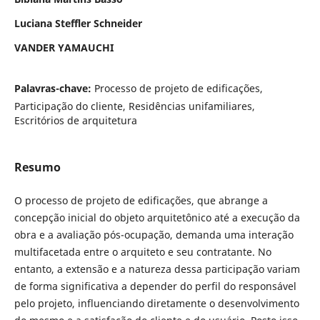
Luciana Steffler Schneider
VANDER YAMAUCHI
Palavras-chave:
Processo de projeto de edificações,
Participação do cliente, Residências unifamiliares,
Escritórios de arquitetura
Resumo
O processo de projeto de edificações, que abrange a
concepção inicial do objeto arquitetônico até a execução da
obra e a avaliação pós-ocupação, demanda uma interação
multifacetada entre o arquiteto e seu contratante. No
entanto, a extensão e a natureza dessa participação variam
de forma significativa a depender do perfil do responsável
pelo projeto, influenciando diretamente o desenvolvimento