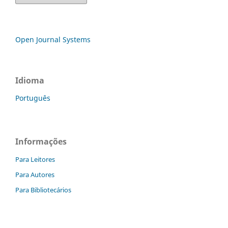
Open Journal Systems
Idioma
Português
Informações
Para Leitores
Para Autores
Para Bibliotecários