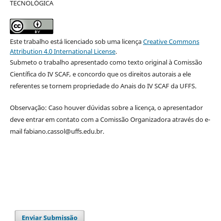
TECNOLÓGICA
Este trabalho está licenciado sob uma licença
Creative Commons
Attribution 4.0 International License
.
Submeto o trabalho apresentado como texto original à Comissão
Científica do IV SCAF
,
e concordo que os direitos autorais a ele
referentes se tornem propriedade do Anais do IV SCAF da UFFS.
Observação: Caso houver dúvidas sobre a licença, o apresentador
deve entrar em contato com a Comissão Organizadora através do e-
mail fabiano.cassol@uffs.edu.br.
Enviar Submissão