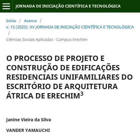
JORNADA DE INICIAÇÃO CIENTÍFICA E TECNOLÓGICA
Início
/
Acervo
/
v. 15 (2025): XV JORNADA DE INICIAÇÃO CIENTÍFICA E TECNOLÓGICA
/
Ciências Sociais Aplicadas - Campus Erechim
O PROCESSO DE PROJETO E
CONSTRUÇÃO DE EDIFICAÇÕES
RESIDENCIAIS UNIFAMILIARES DO
ESCRITÓRIO DE ARQUITETURA
3
ÁTRICA DE ERECHIM
Janine Vieira da Silva
VANDER YAMAUCHI