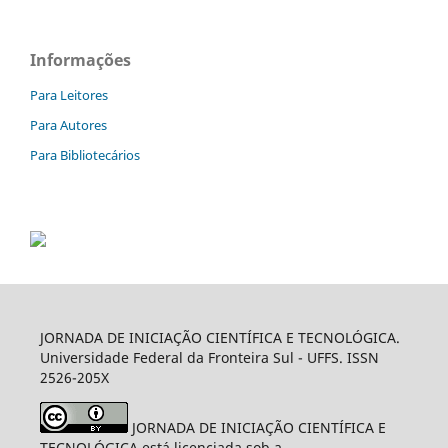
Informações
Para Leitores
Para Autores
Para Bibliotecários
JORNADA DE INICIAÇÃO CIENTÍFICA E TECNOLÓGICA.
Universidade Federal da Fronteira Sul - UFFS. ISSN
2526-205X
JORNADA DE INICIAÇÃO CIENTÍFICA E
TECNOLÓGICA está licenciada sob a