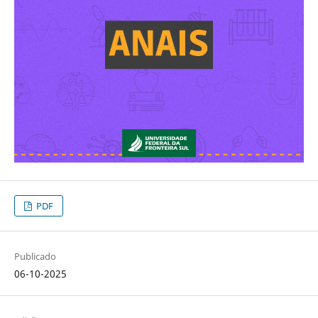
PDF
Publicado
06-10-2025