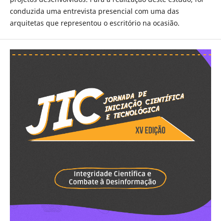
conduzida uma entrevista presencial com uma das
arquitetas que representou o escritório na ocasião.