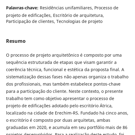
Palavras-chave:
Residências unifamiliares, Processo de
projeto de edificações, Escritório de arquitetura,
Participação de clientes, Tecnologias de projeto
Resumo
O processo de projeto arquitetônico é composto por uma
sequência estruturada de etapas que visam garantir a
coerência técnica, funcional e estética da proposta final. A
sistematização dessas fases não apenas organiza o trabalho
dos profissionais, mas também estabelece pontos-chave
para a participação do cliente. Neste contexto, o presente
trabalho tem como objetivo apresentar o processo de
projeto de edificações adotado pelo escritório Átrica,
localizado na cidade de Erechim-RS. Fundado há cinco anos,
o escritório é composto por duas arquitetas, ambas
graduadas em 2020, e acumula em seu portfólio mais de 86
projetos desenvolvidos. Para a realização deste estudo, foi