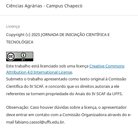
Ciências Agrárias - Campus Chapecó
Licença
Copyright (c) 2025 JORNADA DE INICIAÇÃO CIENTÍFICA E
TECNOLÓGICA
Este trabalho está licenciado sob uma licença
Creative Commons
Attribution 4.0 International License
.
Submeto o trabalho apresentado como texto original à Comissão
Científica do IV SCAF
,
e concordo que os direitos autorais a ele
referentes se tornem propriedade do Anais do IV SCAF da UFFS.
Observação: Caso houver dúvidas sobre a licença, o apresentador
deve entrar em contato com a Comissão Organizadora através do e-
mail fabiano.cassol@uffs.edu.br.