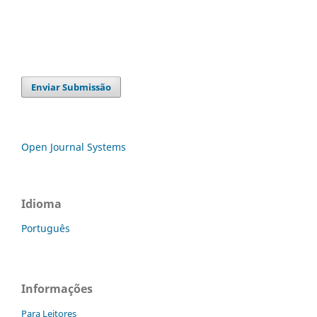
Enviar Submissão
Open Journal Systems
Idioma
Português
Informações
Para Leitores