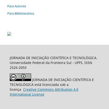
Para Autores
Para Bibliotecários
JORNADA DE INICIAÇÃO CIENTÍFICA E TECNOLÓGICA.
Universidade Federal da Fronteira Sul - UFFS. ISSN
2526-205X
JORNADA DE INICIAÇÃO CIENTÍFICA E
TECNOLÓGICA está licenciada sob a
licença
Creative
Commons
Attribution 4.0
International License