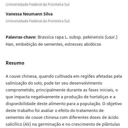
Universidade Federal da Fronteira Sul
Vanessa Neumann Silva
Universidade Federal da Fronteira Sul
Palavras-chave:
Brassica rapa L. subsp. pekinensis (Lour.)
Han, embebição de sementes, estresses abióticos
Resumo
A couve chinesa, quando cultivada em regiões afetadas pela
salinização do solo, pode ter seu desenvolvimento
comprometido, principalmente durante as fases iniciais, o
que impacta negativamente a produção de hortaliças e a
disponibilidade deste alimento para a população. O objetivo
deste trabalho foi avaliar o efeito do tratamento de
sementes de couve chinesa com diferentes doses de ácido
salicílico (AS) na germinação e no crescimento de plântulas