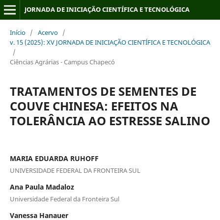
JORNADA DE INICIAÇÃO CIENTÍFICA E TECNOLÓGICA
Início
/
Acervo
/
v. 15 (2025): XV JORNADA DE INICIAÇÃO CIENTÍFICA E TECNOLÓGICA
/
Ciências Agrárias - Campus Chapecó
TRATAMENTOS DE SEMENTES DE
COUVE CHINESA: EFEITOS NA
TOLERÂNCIA AO ESTRESSE SALINO
MARIA EDUARDA RUHOFF
UNIVERSIDADE FEDERAL DA FRONTEIRA SUL
Ana Paula Madaloz
Universidade Federal da Fronteira Sul
Vanessa Hanauer