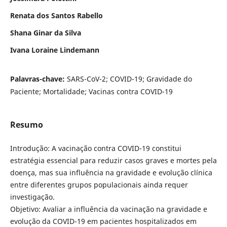
Renata dos Santos Rabello
Shana Ginar da Silva
Ivana Loraine Lindemann
Palavras-chave:
SARS-CoV-2; COVID-19; Gravidade do
Paciente; Mortalidade; Vacinas contra COVID-19
Resumo
Introdução: A vacinação contra COVID-19 constitui
estratégia essencial para reduzir casos graves e mortes pela
doença, mas sua influência na gravidade e evolução clínica
entre diferentes grupos populacionais ainda requer
investigação.
Objetivo: Avaliar a influência da vacinação na gravidade e
evolução da COVID-19 em pacientes hospitalizados em