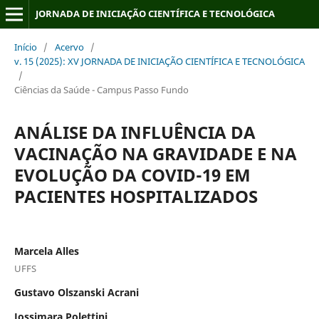
JORNADA DE INICIAÇÃO CIENTÍFICA E TECNOLÓGICA
Início
/
Acervo
/
v. 15 (2025): XV JORNADA DE INICIAÇÃO CIENTÍFICA E TECNOLÓGICA
/
Ciências da Saúde - Campus Passo Fundo
ANÁLISE DA INFLUÊNCIA DA
VACINAÇÃO NA GRAVIDADE E NA
EVOLUÇÃO DA COVID-19 EM
PACIENTES HOSPITALIZADOS
Marcela Alles
UFFS
Gustavo Olszanski Acrani
Jossimara Polettini