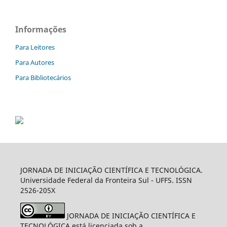
Informações
Para Leitores
Para Autores
Para Bibliotecários
JORNADA DE INICIAÇÃO CIENTÍFICA E TECNOLÓGICA.
Universidade Federal da Fronteira Sul - UFFS. ISSN
2526-205X
JORNADA DE INICIAÇÃO CIENTÍFICA E
TECNOLÓGICA está licenciada sob a