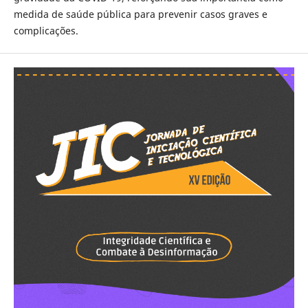
medida de saúde pública para prevenir casos graves e
complicações.