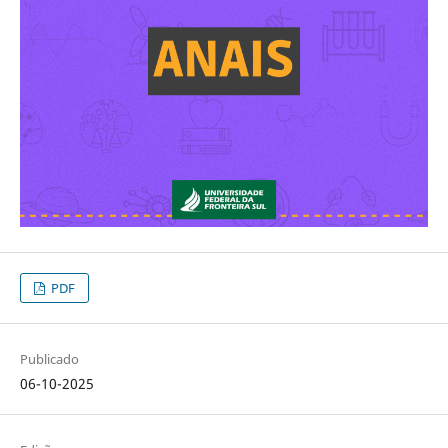
PDF
Publicado
06-10-2025