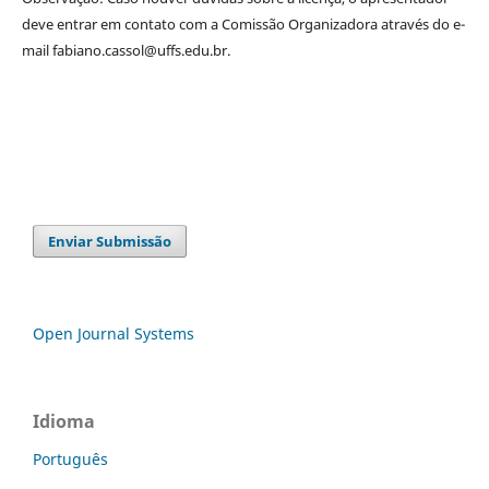
deve entrar em contato com a Comissão Organizadora através do e-
mail fabiano.cassol@uffs.edu.br.
Enviar Submissão
Open Journal Systems
Idioma
Português