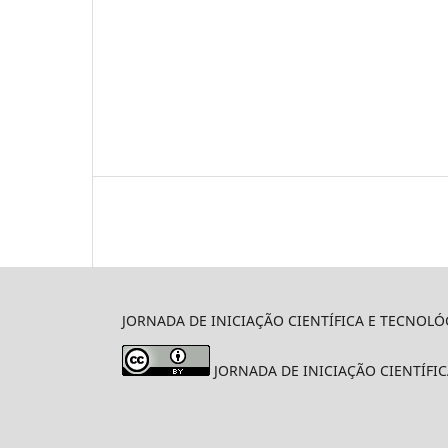
JORNADA DE INICIAÇÃO CIENTÍFICA E TECNOLÓGIC
JORNADA DE INICIAÇÃO CIENTÍFICA