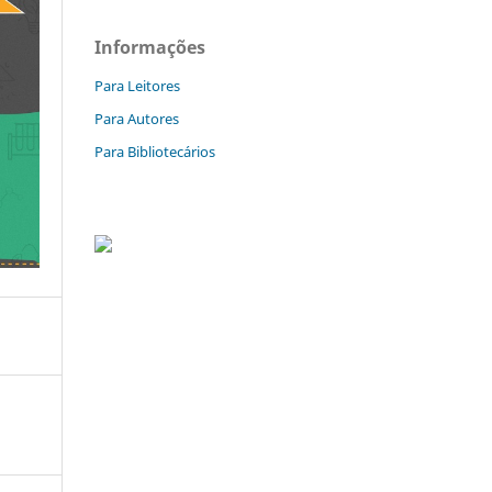
Informações
Para Leitores
Para Autores
Para Bibliotecários