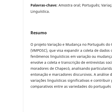
Palavras-chave:
Amostra oral; Português; Vari
Linguística.
Resumo
O projeto Variação e Mudança no Português do 
(VMPOSC), que visa expandir a coleta de dados o
fenômenos linguísticos em variação ou mudança
envolve a coleta e transcrição de entrevistas soc
moradores de Chapecó, analisando particularid
entonação e marcadores discursivos. A análise 
variações linguísticas significativas e contribui
comparativos entre as variedades do português 