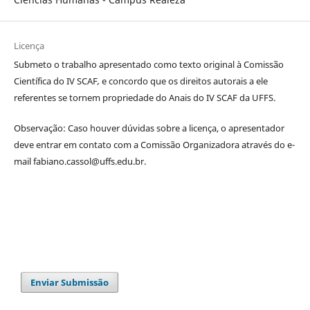
Licença
Submeto o trabalho apresentado como texto original à Comissão
Científica do IV SCAF
,
e concordo que os direitos autorais a ele
referentes se tornem propriedade do Anais do IV SCAF da UFFS.
Observação: Caso houver dúvidas sobre a licença, o apresentador
deve entrar em contato com a Comissão Organizadora através do e-
mail fabiano.cassol@uffs.edu.br.
Enviar Submissão