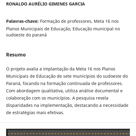
RONALDO AURÉLIO GIMENES GARCIA
Palavras-chave:
Formação de professores, Meta 16 nos
Planos Municipais de Educação, Educação municipal no
sudoeste do paraná
Resumo
O projeto avalia a implantação da Meta 16 nos Planos
Municipais de Educação de sete municípios do sudoeste do
Paraná, focando na formação continuada de professores.
Com abordagem qualitativa, utiliza análise documental e
colaboração com os municípios. A pesquisa revela
disparidades na implementação, destacando a necessidade
de estratégias mais efetivas.