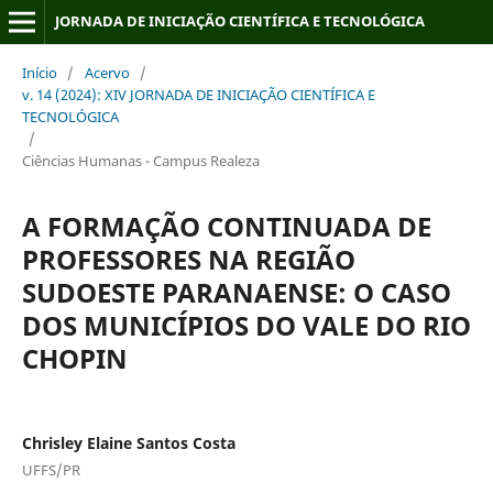
JORNADA DE INICIAÇÃO CIENTÍFICA E TECNOLÓGICA
Início
/
Acervo
/
v. 14 (2024): XIV JORNADA DE INICIAÇÃO CIENTÍFICA E
TECNOLÓGICA
/
Ciências Humanas - Campus Realeza
A FORMAÇÃO CONTINUADA DE
PROFESSORES NA REGIÃO
SUDOESTE PARANAENSE: O CASO
DOS MUNICÍPIOS DO VALE DO RIO
CHOPIN
Chrisley Elaine Santos Costa
UFFS/PR