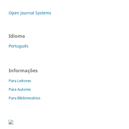
Open Journal Systems
Idioma
Português
Informações
Para Leitores
Para Autores
Para Bibliotecários