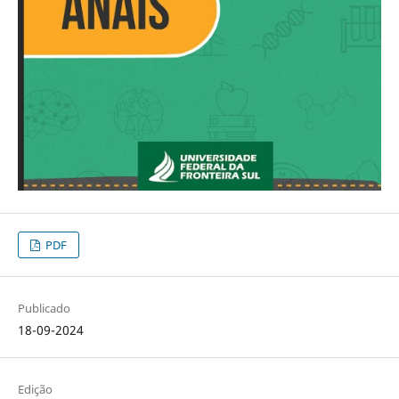
PDF
Publicado
18-09-2024
Edição