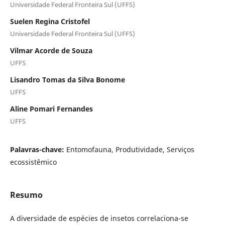
Universidade Federal Fronteira Sul (UFFS)
Suelen Regina Cristofel
Universidade Federal Fronteira Sul (UFFS)
Vilmar Acorde de Souza
UFFS
Lisandro Tomas da Silva Bonome
UFFS
Aline Pomari Fernandes
UFFS
Palavras-chave:
Entomofauna, Produtividade, Serviços
ecossistêmico
Resumo
A diversidade de espécies de insetos correlaciona-se