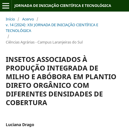
JORNADA DE INICIAÇÃO CIENTÍFICA E TECNOLÓGICA
Início
/
Acervo
/
v. 14 (2024): XIV JORNADA DE INICIAÇÃO CIENTÍFICA E
TECNOLÓGICA
/
Ciências Agrárias - Campus Laranjeiras do Sul
INSETOS ASSOCIADOS À
PRODUÇÃO INTEGRADA DE
MILHO E ABÓBORA EM PLANTIO
DIRETO ORGÂNICO COM
DIFERENTES DENSIDADES DE
COBERTURA
Luciana Drago