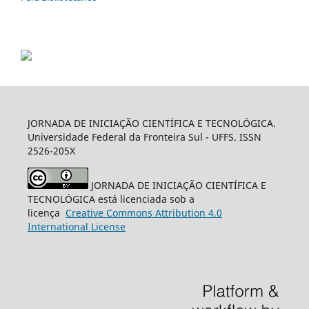
JORNADA DE INICIAÇÃO CIENTÍFICA E TECNOLÓGICA.
Universidade Federal da Fronteira Sul - UFFS. ISSN
2526-205X
JORNADA DE INICIAÇÃO CIENTÍFICA E
TECNOLÓGICA está licenciada sob a
licença
Creative
Commons
Attribution 4.0
International License