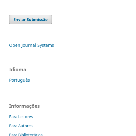
Enviar Submissão
Open Journal Systems
Idioma
Português
Informações
Para Leitores
Para Autores
Para Bibliotecários