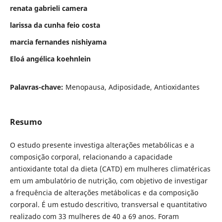
renata gabrieli camera
larissa da cunha feio costa
marcia fernandes nishiyama
Eloá angélica koehnlein
Palavras-chave:
Menopausa, Adiposidade, Antioxidantes
Resumo
O estudo presente investiga alterações metabólicas e a
composição corporal, relacionando a capacidade
antioxidante total da dieta (CATD) em mulheres climatéricas
em um ambulatório de nutrição, com objetivo de investigar
a frequência de alterações metábolicas e da composição
corporal. É um estudo descritivo, transversal e quantitativo
realizado com 33 mulheres de 40 a 69 anos. Foram