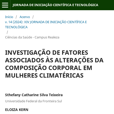
JORNADA DE INICIAÇÃO CIENTÍFICA E TECNOLÓGICA
Início
/
Acervo
/
v. 14 (2024): XIV JORNADA DE INICIAÇÃO CIENTÍFICA E
TECNOLÓGICA
/
Ciências da Saúde - Campus Realeza
INVESTIGAÇÃO DE FATORES
ASSOCIADOS ÀS ALTERAÇÕES DA
COMPOSIÇÃO CORPORAL EM
MULHERES CLIMATÉRICAS
Sthefany Catharine Silva Teixeira
Universidade Federal da Fronteira Sul
ELOIZA KERN