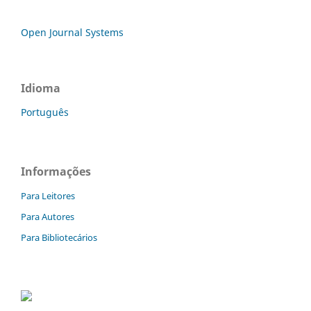
Open Journal Systems
Idioma
Português
Informações
Para Leitores
Para Autores
Para Bibliotecários