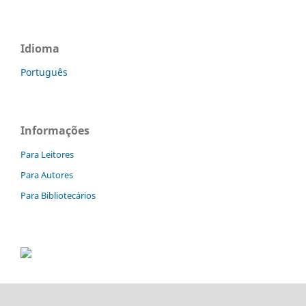
Idioma
Português
Informações
Para Leitores
Para Autores
Para Bibliotecários