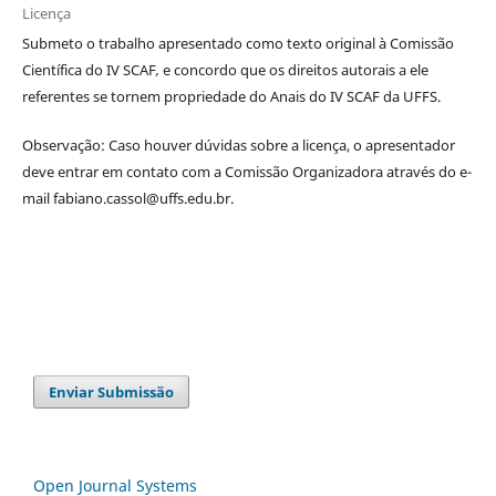
Licença
Submeto o trabalho apresentado como texto original à Comissão
Científica do IV SCAF
,
e concordo que os direitos autorais a ele
referentes se tornem propriedade do Anais do IV SCAF da UFFS.
Observação: Caso houver dúvidas sobre a licença, o apresentador
deve entrar em contato com a Comissão Organizadora através do e-
mail fabiano.cassol@uffs.edu.br.
Enviar Submissão
Open Journal Systems