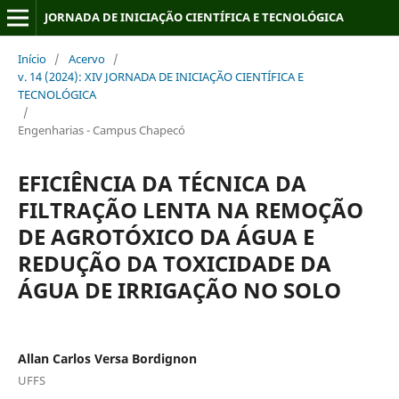
JORNADA DE INICIAÇÃO CIENTÍFICA E TECNOLÓGICA
Início
/
Acervo
/
v. 14 (2024): XIV JORNADA DE INICIAÇÃO CIENTÍFICA E
TECNOLÓGICA
/
Engenharias - Campus Chapecó
EFICIÊNCIA DA TÉCNICA DA
FILTRAÇÃO LENTA NA REMOÇÃO
DE AGROTÓXICO DA ÁGUA E
REDUÇÃO DA TOXICIDADE DA
ÁGUA DE IRRIGAÇÃO NO SOLO
Allan Carlos Versa Bordignon
UFFS