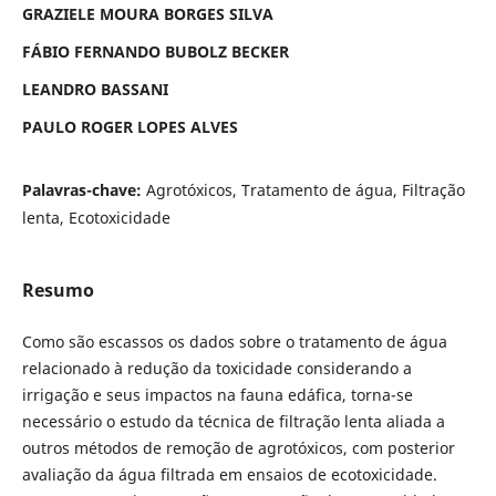
GRAZIELE MOURA BORGES SILVA
FÁBIO FERNANDO BUBOLZ BECKER
LEANDRO BASSANI
PAULO ROGER LOPES ALVES
Palavras-chave:
Agrotóxicos, Tratamento de água, Filtração
lenta, Ecotoxicidade
Resumo
Como são escassos os dados sobre o tratamento de água
relacionado à redução da toxicidade considerando a
irrigação e seus impactos na fauna edáfica, torna-se
necessário o estudo da técnica de filtração lenta aliada a
outros métodos de remoção de agrotóxicos, com posterior
avaliação da água filtrada em ensaios de ecotoxicidade.