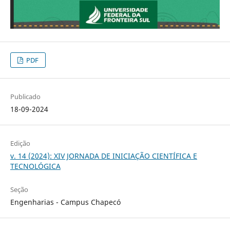
PDF
Publicado
18-09-2024
Edição
v. 14 (2024): XIV JORNADA DE INICIAÇÃO CIENTÍFICA E
TECNOLÓGICA
Seção
Engenharias - Campus Chapecó