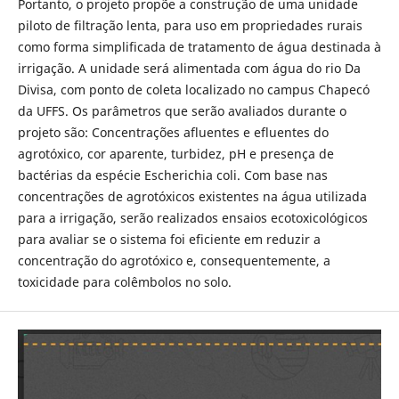
Portanto, o projeto propõe a construção de uma unidade
piloto de filtração lenta, para uso em propriedades rurais
como forma simplificada de tratamento de água destinada à
irrigação. A unidade será alimentada com água do rio Da
Divisa, com ponto de coleta localizado no campus Chapecó
da UFFS. Os parâmetros que serão avaliados durante o
projeto são: Concentrações afluentes e efluentes do
agrotóxico, cor aparente, turbidez, pH e presença de
bactérias da espécie Escherichia coli. Com base nas
concentrações de agrotóxicos existentes na água utilizada
para a irrigação, serão realizados ensaios ecotoxicológicos
para avaliar se o sistema foi eficiente em reduzir a
concentração do agrotóxico e, consequentemente, a
toxicidade para colêmbolos no solo.