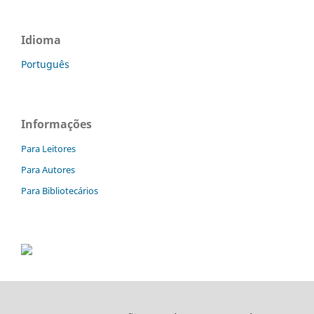
Idioma
Português
Informações
Para Leitores
Para Autores
Para Bibliotecários