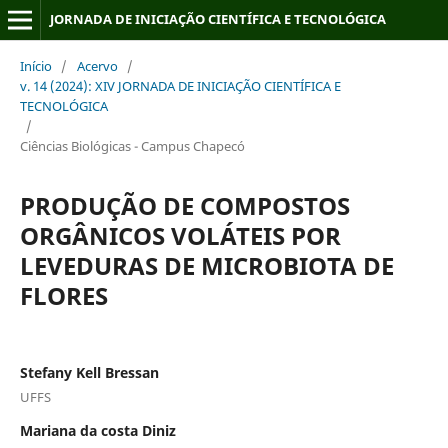
JORNADA DE INICIAÇÃO CIENTÍFICA E TECNOLÓGICA
Início
/
Acervo
/
v. 14 (2024): XIV JORNADA DE INICIAÇÃO CIENTÍFICA E
TECNOLÓGICA
/
Ciências Biológicas - Campus Chapecó
PRODUÇÃO DE COMPOSTOS
ORGÂNICOS VOLÁTEIS POR
LEVEDURAS DE MICROBIOTA DE
FLORES
Stefany Kell Bressan
UFFS
Mariana da costa Diniz