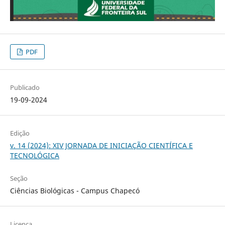
PDF
Publicado
19-09-2024
Edição
v. 14 (2024): XIV JORNADA DE INICIAÇÃO CIENTÍFICA E
TECNOLÓGICA
Seção
Ciências Biológicas - Campus Chapecó
Licença