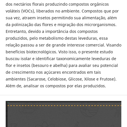
dos nectários florais produzindo compostos orgânicos
voláteis (VOCs), liberados no ambiente. Compostos que por
sua vez, atraem insetos permitindo sua alimentação, além
da polinização das flores e migração dos microrganismos.
Entretanto, devido a importância dos compostos
produzidos, pelo metabolismo destas leveduras, essa
relação passou a ser de grande interesse comercial. Visando
benefícios biotecnológicos. Visto isso, o presente estudo
buscou isolar e identificar taxonomicamente leveduras de
flor e insetos (besouro e abelha) para avaliar seu potencial
de crescimento nos açúcares encontrados em tais
ambientes (Sacarose, Celobiose, Glicose, Xilose e Frutose).
Além de, analisar os compostos por elas produzidos.