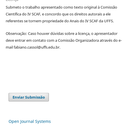
Submeto o trabalho apresentado como texto original à Comissão
Científica do IV SCAF
,
e concordo que os direitos autorais a ele
referentes se tornem propriedade do Anais do IV SCAF da UFFS.
Observação: Caso houver dúvidas sobre a licença, o apresentador
deve entrar em contato com a Comissão Organizadora através do e-
mail fabiano.cassol@uffs.edu.br.
Enviar Submissão
Open Journal Systems