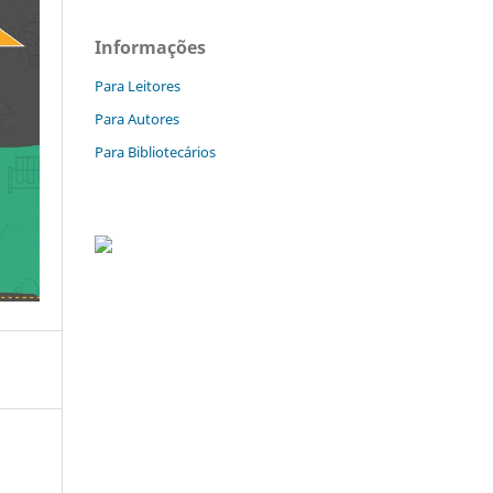
Informações
Para Leitores
Para Autores
Para Bibliotecários