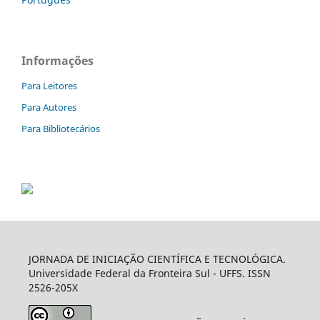
Informações
Para Leitores
Para Autores
Para Bibliotecários
JORNADA DE INICIAÇÃO CIENTÍFICA E TECNOLÓGICA.
Universidade Federal da Fronteira Sul - UFFS. ISSN
2526-205X