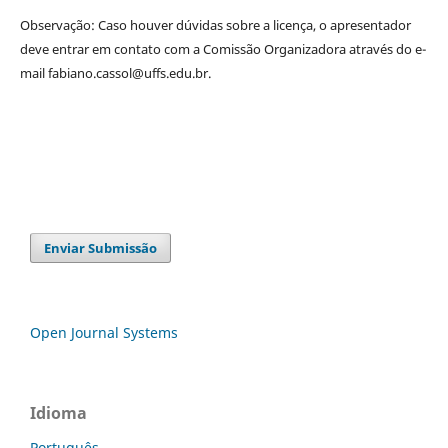
Observação: Caso houver dúvidas sobre a licença, o apresentador
deve entrar em contato com a Comissão Organizadora através do e-
mail fabiano.cassol@uffs.edu.br.
Enviar Submissão
Open Journal Systems
Idioma
Português