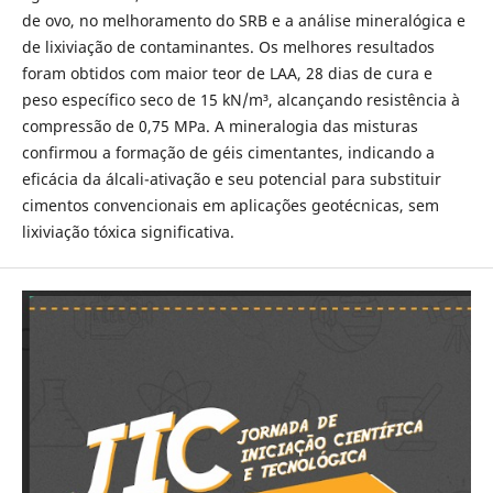
de ovo, no melhoramento do SRB e a análise mineralógica e
de lixiviação de contaminantes. Os melhores resultados
foram obtidos com maior teor de LAA, 28 dias de cura e
peso específico seco de 15 kN/m³, alcançando resistência à
compressão de 0,75 MPa. A mineralogia das misturas
confirmou a formação de géis cimentantes, indicando a
eficácia da álcali-ativação e seu potencial para substituir
cimentos convencionais em aplicações geotécnicas, sem
lixiviação tóxica significativa.