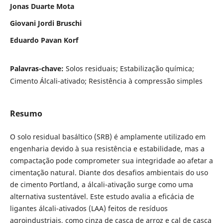
Jonas Duarte Mota
Giovani Jordi Bruschi
Eduardo Pavan Korf
Palavras-chave:
Solos residuais; Estabilização química;
Cimento Álcali-ativado; Resistência à compressão simples
Resumo
O solo residual basáltico (SRB) é amplamente utilizado em
engenharia devido à sua resistência e estabilidade, mas a
compactação pode comprometer sua integridade ao afetar a
cimentação natural. Diante dos desafios ambientais do uso
de cimento Portland, a álcali-ativação surge como uma
alternativa sustentável. Este estudo avalia a eficácia de
ligantes álcali-ativados (LAA) feitos de resíduos
agroindustriais, como cinza de casca de arroz e cal de casca