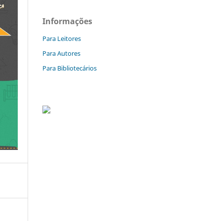
Informações
Para Leitores
Para Autores
Para Bibliotecários