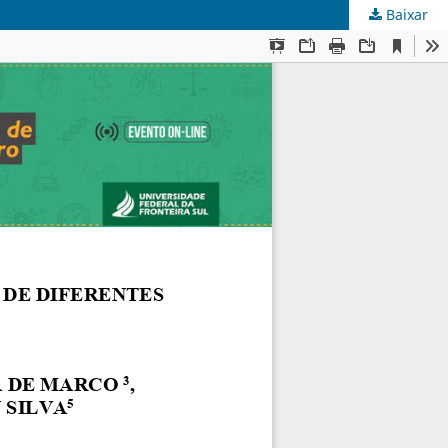
Baixar