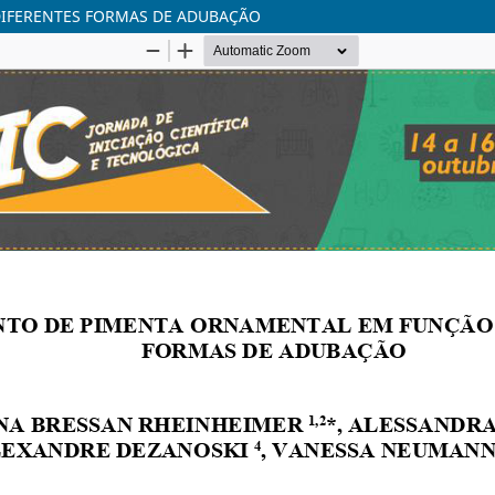
IFERENTES FORMAS DE ADUBAÇÃO