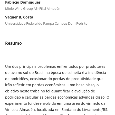
Fabrício Domingues
Miolo Wine Group AS- Filial Almadén
Vagner B. Costa
Universidade Federal do Pampa Campus Dom Pedrito
Resumo
Um dos principais problemas enfrentados por produtores
de uva no sul do Brasil na época de colheita é a incidência
de podridões, ocasionando perdas de produtividade que
irão refletir em perdas econômicas. Com base nisso, o
objetivo neste trabalho foi quantificar a evolução de
podridão e calcular as perdas econômicas advindas disso. O
experimento foi desenvolvido em uma área do vinhedo da
Vinícola Almadén, localizada em Santana do Livramento/RS.