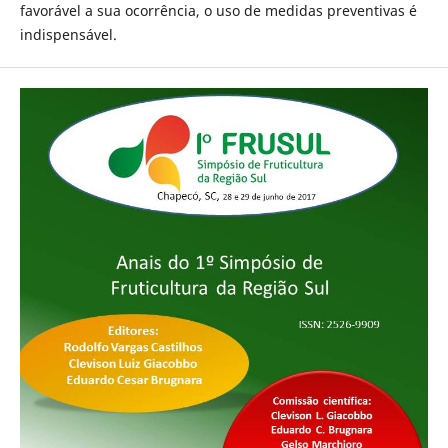
favorável a sua ocorrência, o uso de medidas preventivas é
indispensável.