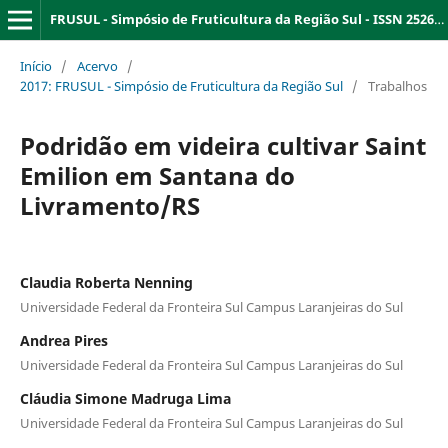
FRUSUL - Simpósio de Fruticultura da Região Sul - ISSN 2526-9909
Início
/
Acervo
/
2017: FRUSUL - Simpósio de Fruticultura da Região Sul
/
Trabalhos
Podridão em videira cultivar Saint
Emilion em Santana do
Livramento/RS
Claudia Roberta Nenning
Universidade Federal da Fronteira Sul Campus Laranjeiras do Sul
Andrea Pires
Universidade Federal da Fronteira Sul Campus Laranjeiras do Sul
Cláudia Simone Madruga Lima
Universidade Federal da Fronteira Sul Campus Laranjeiras do Sul