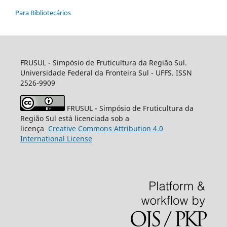
Para Bibliotecários
FRUSUL - Simpósio de Fruticultura da Região Sul.
Universidade Federal da Fronteira Sul - UFFS. ISSN
2526-9909
FRUSUL - Simpósio de Fruticultura da
Região Sul está licenciada sob a
licença
Creative
Commons
Attribution 4.0
International License