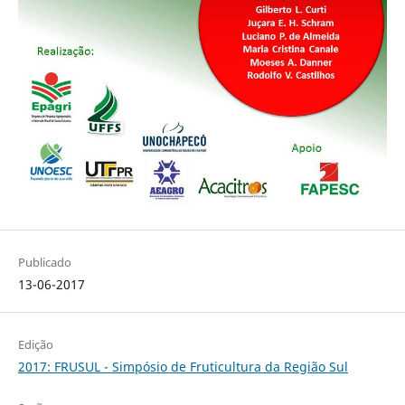
Publicado
13-06-2017
Edição
2017: FRUSUL - Simpósio de Fruticultura da Região Sul