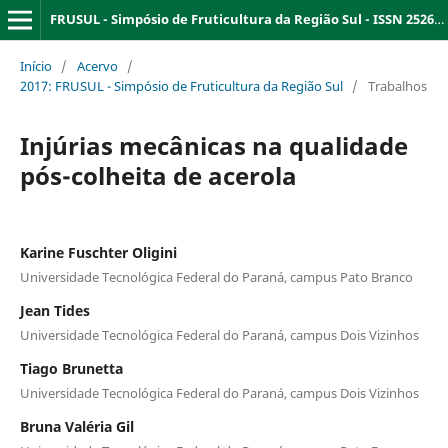
FRUSUL - Simpósio de Fruticultura da Região Sul - ISSN 2526-9909
Início
/
Acervo
/
2017: FRUSUL - Simpósio de Fruticultura da Região Sul
/
Trabalhos
Injúrias mecânicas na qualidade
pós-colheita de acerola
Karine Fuschter Oligini
Universidade Tecnológica Federal do Paraná, campus Pato Branco
Jean Tides
Universidade Tecnológica Federal do Paraná, campus Dois Vizinhos
Tiago Brunetta
Universidade Tecnológica Federal do Paraná, campus Dois Vizinhos
Bruna Valéria Gil