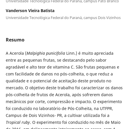
Universidade Tecnológica Federal do Paraná, campus Pato Branco
Vanderson Vieira Batista
Universidade Tecnológica Federal do Paraná, campus Dois Vizinhos
Resumo
A Acerola (
Malpighia punicifolia
Linn.) é muito apreciada
entre as pequenas frutas, se destacando pelo sabor
agradável e alto teor de vitamina C. São frutas pequenas e
com facilidade de danos no pós-colheita, o que reduz a
qualidade e o potencial de aceitação deste produto no
mercado. O objetivo deste trabalho foi caracterizar os danos
pós-colheita de frutos de Acerola, após sofrerem danos
mecânicos por corte, compressão e impacto. O experimento
foi conduzido no laboratório de Pós-Colheita, na UTFPR,
Campus de Dois Vizinhos- PR, a cultivar utilizada foi a
Tropical ruby
. O experimento foi conduzido no mês de Maio