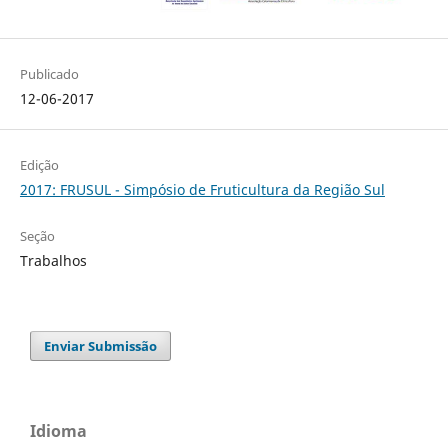
Publicado
12-06-2017
Edição
2017: FRUSUL - Simpósio de Fruticultura da Região Sul
Seção
Trabalhos
Enviar Submissão
Idioma