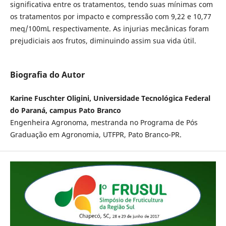
significativa entre os tratamentos, tendo suas mínimas com
os tratamentos por impacto e compressão com 9,22 e 10,77
meq/100mL respectivamente. As injurias mecânicas foram
prejudiciais aos frutos, diminuindo assim sua vida útil.
Biografia do Autor
Karine Fuschter Oligini, Universidade Tecnológica Federal
do Paraná, campus Pato Branco
Engenheira Agronoma, mestranda no Programa de Pós
Graduação em Agronomia, UTFPR, Pato Branco-PR.