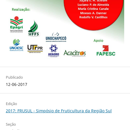
Publicado
12-06-2017
Edição
2017: FRUSUL - Simpósio de Fruticultura da Região Sul
Seção