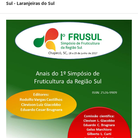
Sul - Laranjeiras do Sul