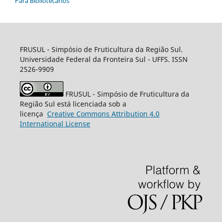
Para Bibliotecários
FRUSUL - Simpósio de Fruticultura da Região Sul.
Universidade Federal da Fronteira Sul - UFFS. ISSN
2526-9909
FRUSUL - Simpósio de Fruticultura da
Região Sul está licenciada sob a
licença
Creative
Commons
Attribution 4.0
International License