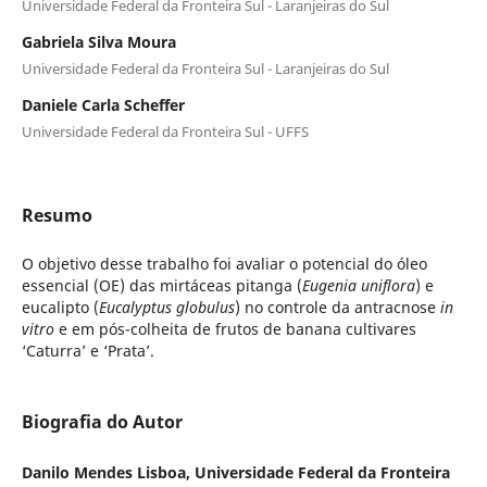
Universidade Federal da Fronteira Sul - Laranjeiras do Sul
Gabriela Silva Moura
Universidade Federal da Fronteira Sul - Laranjeiras do Sul
Daniele Carla Scheffer
Universidade Federal da Fronteira Sul - UFFS
Resumo
O objetivo desse trabalho foi avaliar o potencial do óleo
essencial (OE) das mirtáceas pitanga (
Eugenia uniflora
) e
eucalipto (
Eucalyptus globulus
) no controle da antracnose
in
vitro
e em pós-colheita de frutos de banana cultivares
‘Caturra’ e ‘Prata’.
Biografia do Autor
Danilo Mendes Lisboa, Universidade Federal da Fronteira