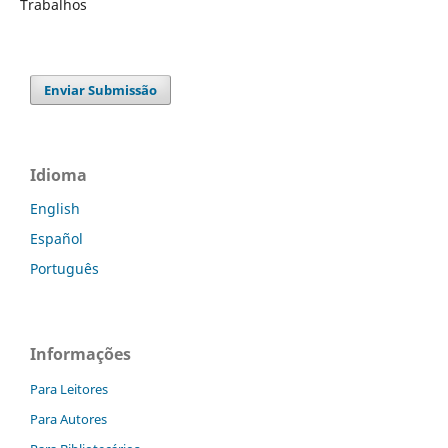
Trabalhos
Enviar Submissão
Idioma
English
Español
Português
Informações
Para Leitores
Para Autores