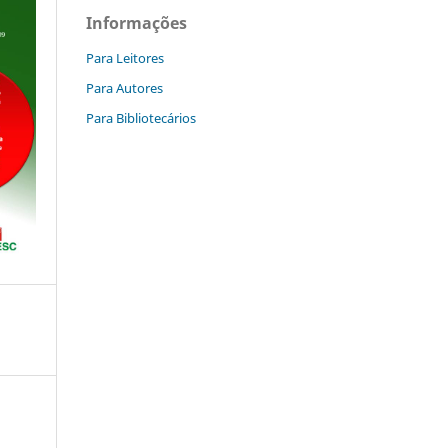
Informações
Para Leitores
Para Autores
Para Bibliotecários