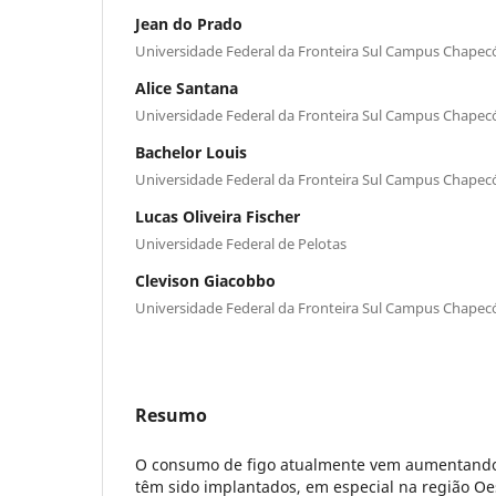
Jean do Prado
Universidade Federal da Fronteira Sul Campus Chapec
Alice Santana
Universidade Federal da Fronteira Sul Campus Chapec
Bachelor Louis
Universidade Federal da Fronteira Sul Campus Chapec
Lucas Oliveira Fischer
Universidade Federal de Pelotas
Clevison Giacobbo
Universidade Federal da Fronteira Sul Campus Chapec
Resumo
O consumo de figo atualmente vem aumentando
têm sido implantados, em especial na região Oe