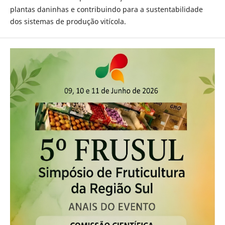
plantas daninhas e contribuindo para a sustentabilidade
dos sistemas de produção vitícola.