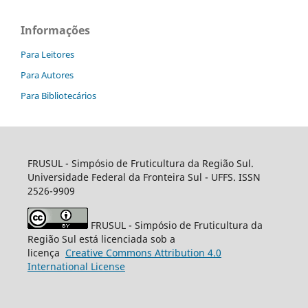
Informações
Para Leitores
Para Autores
Para Bibliotecários
FRUSUL - Simpósio de Fruticultura da Região Sul.
Universidade Federal da Fronteira Sul - UFFS. ISSN
2526-9909
FRUSUL - Simpósio de Fruticultura da
Região Sul está licenciada sob a
licença
Creative
Commons
Attribution 4.0
International License