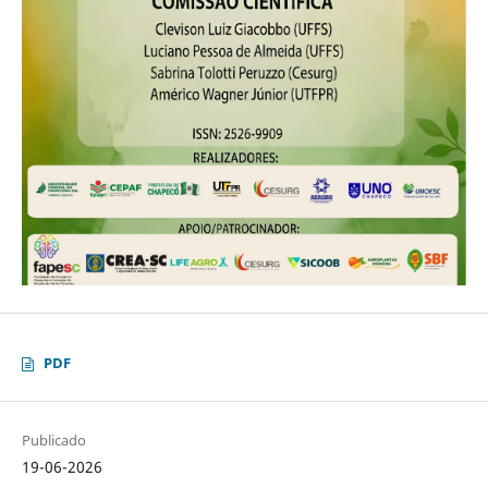
PDF
Publicado
19-06-2026