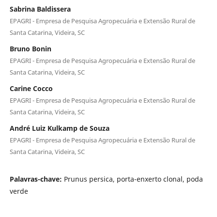
Sabrina Baldissera
EPAGRI - Empresa de Pesquisa Agropecuária e Extensão Rural de
Santa Catarina, Videira, SC
Bruno Bonin
EPAGRI - Empresa de Pesquisa Agropecuária e Extensão Rural de
Santa Catarina, Videira, SC
Carine Cocco
EPAGRI - Empresa de Pesquisa Agropecuária e Extensão Rural de
Santa Catarina, Videira, SC
André Luiz Kulkamp de Souza
EPAGRI - Empresa de Pesquisa Agropecuária e Extensão Rural de
Santa Catarina, Videira, SC
Palavras-chave:
Prunus persica, porta-enxerto clonal, poda
verde