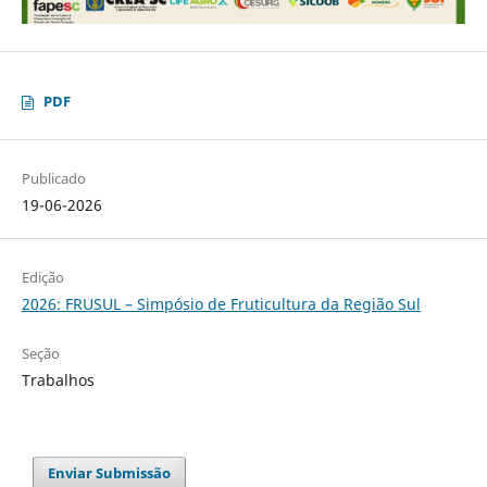
PDF
Publicado
19-06-2026
Edição
2026: FRUSUL – Simpósio de Fruticultura da Região Sul
Seção
Trabalhos
Enviar Submissão