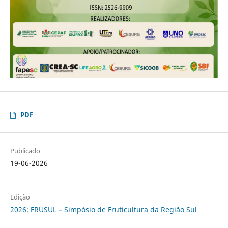
PDF
Publicado
19-06-2026
Edição
2026: FRUSUL – Simpósio de Fruticultura da Região Sul