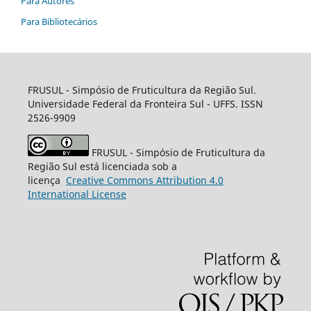
Para Autores
Para Bibliotecários
FRUSUL - Simpósio de Fruticultura da Região Sul.
Universidade Federal da Fronteira Sul - UFFS. ISSN
2526-9909
FRUSUL - Simpósio de Fruticultura da
Região Sul está licenciada sob a
licença
Creative
Commons
Attribution 4.0
International License