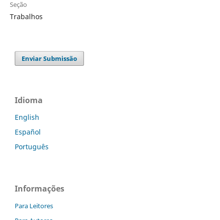
Seção
Trabalhos
Enviar Submissão
Idioma
English
Español
Português
Informações
Para Leitores