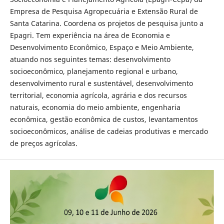
Empresa de Pesquisa Agropecuária e Extensão Rural de
Santa Catarina. Coordena os projetos de pesquisa junto a
Epagri. Tem experiência na área de Economia e
Desenvolvimento Econômico, Espaço e Meio Ambiente,
atuando nos seguintes temas: desenvolvimento
socioeconômico, planejamento regional e urbano,
desenvolvimento rural e sustentável, desenvolvimento
territorial, economia agrícola, agrária e dos recursos
naturais, economia do meio ambiente, engenharia
econômica, gestão econômica de custos, levantamentos
socioeconômicos, análise de cadeias produtivas e mercado
de preços agrícolas.