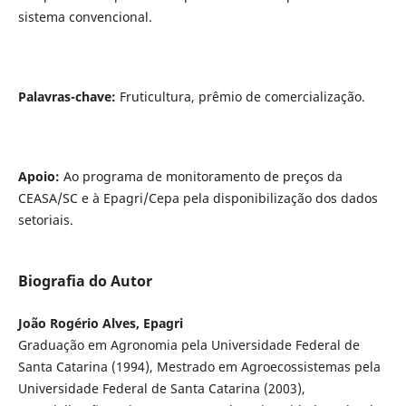
sistema convencional.
Palavras-chave:
Fruticultura, prêmio de comercialização.
Apoio:
Ao programa de monitoramento de preços da
CEASA/SC e à Epagri/Cepa pela disponibilização dos dados
setoriais.
Biografia do Autor
João Rogério Alves, Epagri
Graduação em Agronomia pela Universidade Federal de
Santa Catarina (1994), Mestrado em Agroecossistemas pela
Universidade Federal de Santa Catarina (2003),