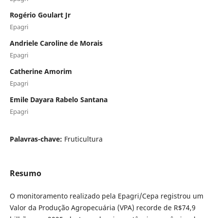
Rogério Goulart Jr
Epagri
Andriele Caroline de Morais
Epagri
Catherine Amorim
Epagri
Emile Dayara Rabelo Santana
Epagri
Palavras-chave:
Fruticultura
Resumo
O monitoramento realizado pela Epagri/Cepa registrou um
Valor da Produção Agropecuária (VPA) recorde de R$74,9