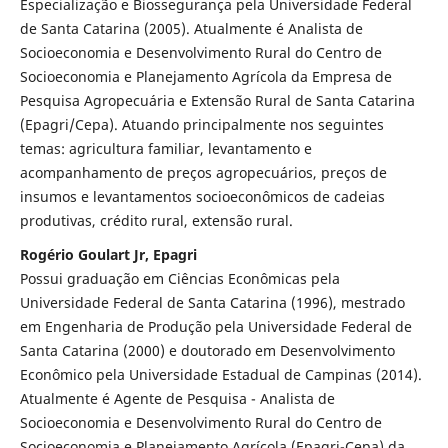
Especialização e Biossegurança pela Universidade Federal
de Santa Catarina (2005). Atualmente é Analista de
Socioeconomia e Desenvolvimento Rural do Centro de
Socioeconomia e Planejamento Agrícola da Empresa de
Pesquisa Agropecuária e Extensão Rural de Santa Catarina
(Epagri/Cepa). Atuando principalmente nos seguintes
temas: agricultura familiar, levantamento e
acompanhamento de preços agropecuários, preços de
insumos e levantamentos socioeconômicos de cadeias
produtivas, crédito rural, extensão rural.
Rogério Goulart Jr, Epagri
Possui graduação em Ciências Econômicas pela
Universidade Federal de Santa Catarina (1996), mestrado
em Engenharia de Produção pela Universidade Federal de
Santa Catarina (2000) e doutorado em Desenvolvimento
Econômico pela Universidade Estadual de Campinas (2014).
Atualmente é Agente de Pesquisa - Analista de
Socioeconomia e Desenvolvimento Rural do Centro de
Socioeconomia e Planejamento Agrícola (Epagri-Cepa) da