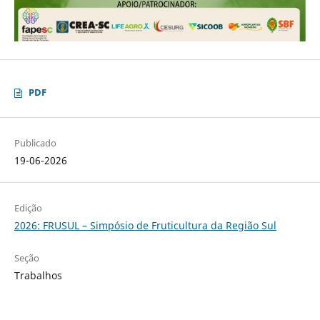
PDF
Publicado
19-06-2026
Edição
2026: FRUSUL – Simpósio de Fruticultura da Região Sul
Seção
Trabalhos