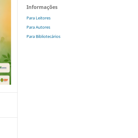
Informações
Para Leitores
Para Autores
Para Bibliotecários