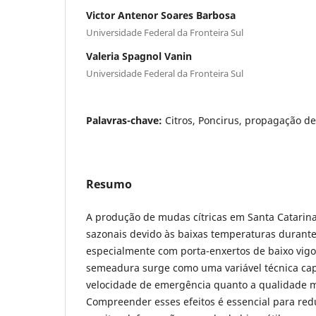
Victor Antenor Soares Barbosa
Universidade Federal da Fronteira Sul
Valeria Spagnol Vanin
Universidade Federal da Fronteira Sul
Palavras-chave:
Citros, Poncirus, propagação de
Resumo
A produção de mudas cítricas em Santa Catarina
sazonais devido às baixas temperaturas durante
especialmente com porta-enxertos de baixo vig
semeadura surge como uma variável técnica capa
velocidade de emergência quanto a qualidade mo
Compreender esses efeitos é essencial para re