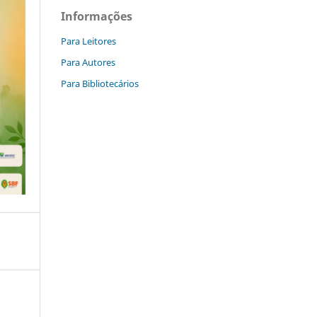
Informações
Para Leitores
Para Autores
Para Bibliotecários