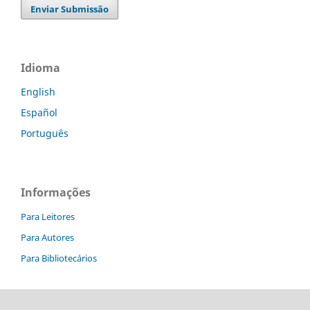
Enviar Submissão
Idioma
English
Español
Português
Informações
Para Leitores
Para Autores
Para Bibliotecários