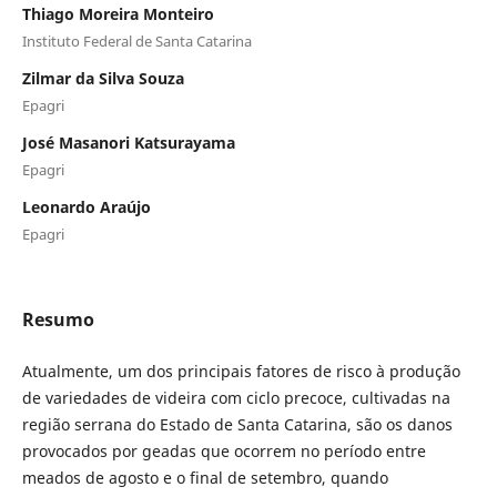
Thiago Moreira Monteiro
Instituto Federal de Santa Catarina
Zilmar da Silva Souza
Epagri
José Masanori Katsurayama
Epagri
Leonardo Araújo
Epagri
Resumo
Atualmente, um dos principais fatores de risco à produção
de variedades de videira com ciclo precoce, cultivadas na
região serrana do Estado de Santa Catarina, são os danos
provocados por geadas que ocorrem no período entre
meados de agosto e o final de setembro, quando