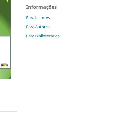
Informações
Para Leitores
Para Autores
Para Bibliotecários