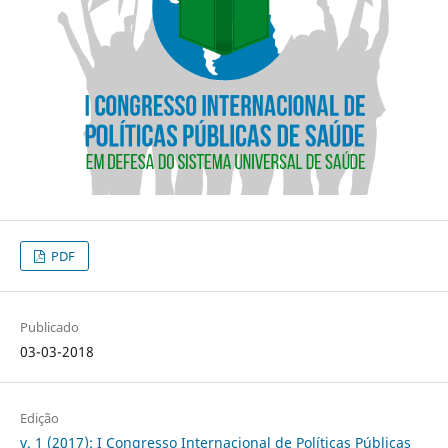
PDF
Publicado
03-03-2018
Edição
v. 1 (2017): I Congresso Internacional de Políticas Públicas