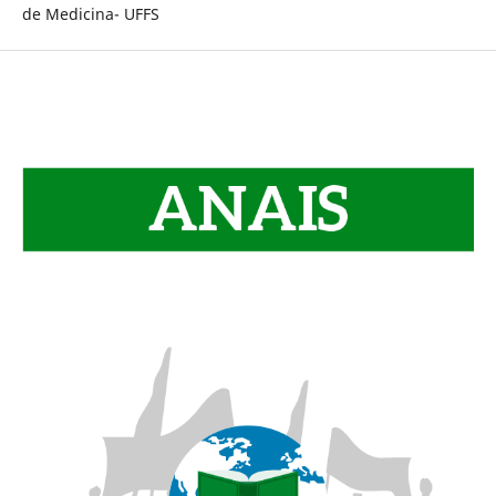
de Medicina- UFFS