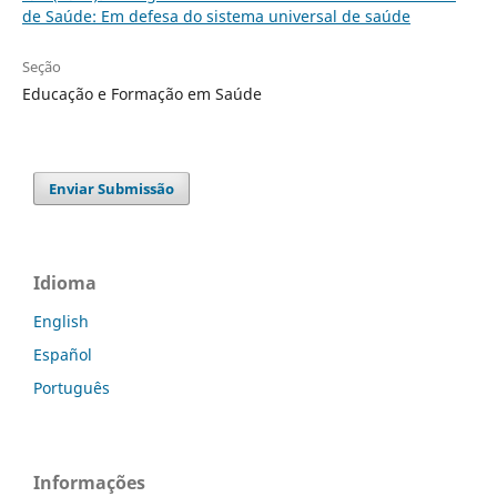
de Saúde: Em defesa do sistema universal de saúde
Seção
Educação e Formação em Saúde
Enviar Submissão
Idioma
English
Español
Português
Informações