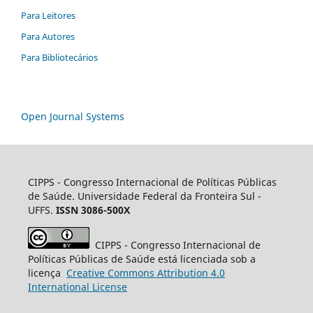
Para Leitores
Para Autores
Para Bibliotecários
Open Journal Systems
CIPPS -
Congresso Internacional de Políticas Públicas
de Saúde. Universidade Federal da Fronteira Sul -
UFFS.
ISSN 3086-500X
CIPPS
- Congresso Internacional de
Políticas Públicas de Saúde está licenciada sob a
licença
Creative
Commons
Attribution 4.0
International License