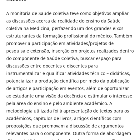
A monitoria de Saúde coletiva teve como objetivos ampliar
as discussões acerca da realidade do ensino da Saúde
coletiva na Medicina, perfazendo um dos grandes eixos
estruturantes da formação profissional do médico. Também
promover a participação em atividades/projetos de
pesquisa e extensão, inserção em projetos realizados dentro
do componente de Saúde Coletiva, buscar espaço para
discussões entre docentes e discentes para
instrumentalizar e qualificar atividades técnico – didáticas,
potencializar a produção científica por meio da publicação
de artigos e participação em eventos, além de oportunizar
ao estudante uma visão da docência e estimular o interesse
pela área do ensino e pelo ambiente acadêmico. A
metodologia utilizada foi à apresentação de textos para os
acadêmicos, capítulos de livros, artigos científicos com
proposições que promovam a discussão de argumentos
relevantes para o componente. Outra forma de abordagem