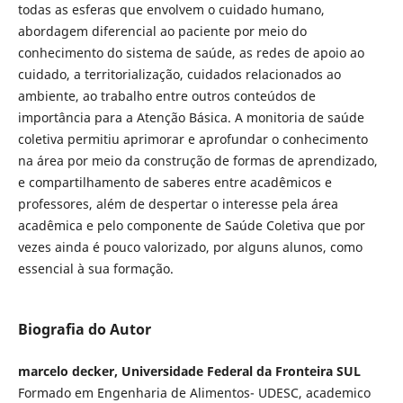
todas as esferas que envolvem o cuidado humano,
abordagem diferencial ao paciente por meio do
conhecimento do sistema de saúde, as redes de apoio ao
cuidado, a territorialização, cuidados relacionados ao
ambiente, ao trabalho entre outros conteúdos de
importância para a Atenção Básica. A monitoria de saúde
coletiva permitiu aprimorar e aprofundar o conhecimento
na área por meio da construção de formas de aprendizado,
e compartilhamento de saberes entre acadêmicos e
professores, além de despertar o interesse pela área
acadêmica e pelo componente de Saúde Coletiva que por
vezes ainda é pouco valorizado, por alguns alunos, como
essencial à sua formação.
Biografia do Autor
marcelo decker, Universidade Federal da Fronteira SUL
Formado em Engenharia de Alimentos- UDESC, academico