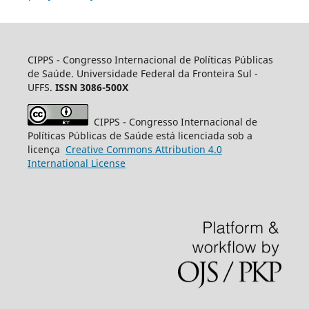
CIPPS -
Congresso Internacional de Políticas Públicas
de Saúde. Universidade Federal da Fronteira Sul -
UFFS.
ISSN 3086-500X
CIPPS
- Congresso Internacional de
Políticas Públicas de Saúde está licenciada sob a
licença
Creative
Commons
Attribution 4.0
International License