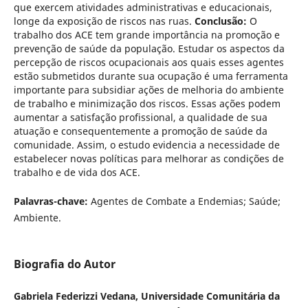
que exercem atividades administrativas e educacionais,
longe da exposição de riscos nas ruas.
Conclusão:
O
trabalho dos ACE tem grande importância na promoção e
prevenção de saúde da população. Estudar os aspectos da
percepção de riscos ocupacionais aos quais esses agentes
estão submetidos durante sua ocupação é uma ferramenta
importante para subsidiar ações de melhoria do ambiente
de trabalho e minimização dos riscos. Essas ações podem
aumentar a satisfação profissional, a qualidade de sua
atuação e consequentemente a promoção de saúde da
comunidade. Assim, o estudo evidencia a necessidade de
estabelecer novas políticas para melhorar as condições de
trabalho e de vida dos ACE.
Palavras-chave:
Agentes de Combate a Endemias; Saúde;
Ambiente.
Biografia do Autor
Gabriela Federizzi Vedana, Universidade Comunitária da