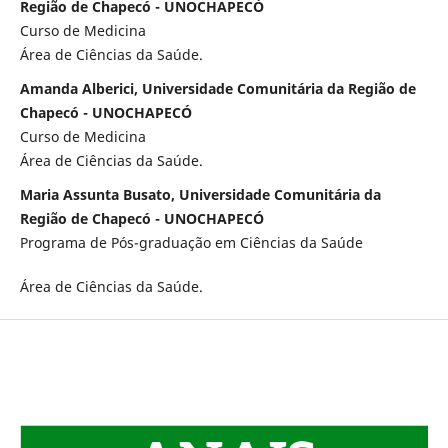
Região de Chapecó - UNOCHAPECÓ
Curso de Medicina
Área de Ciências da Saúde.
Amanda Alberici, Universidade Comunitária da Região de
Chapecó - UNOCHAPECÓ
Curso de Medicina
Área de Ciências da Saúde.
Maria Assunta Busato, Universidade Comunitária da
Região de Chapecó - UNOCHAPECÓ
Programa de Pós-graduação em Ciências da Saúde
Área de Ciências da Saúde.