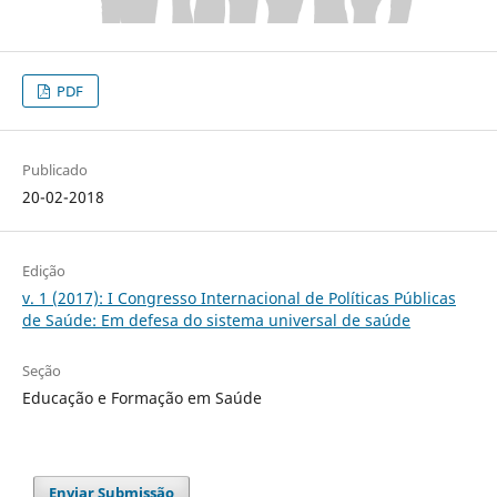
PDF
Publicado
20-02-2018
Edição
v. 1 (2017): I Congresso Internacional de Políticas Públicas
de Saúde: Em defesa do sistema universal de saúde
Seção
Educação e Formação em Saúde
Enviar Submissão