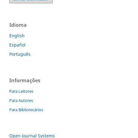
Idioma
English
Español
Português
Informações
Para Leitores
Para Autores
Para Bibliotecários
Open Journal Systems