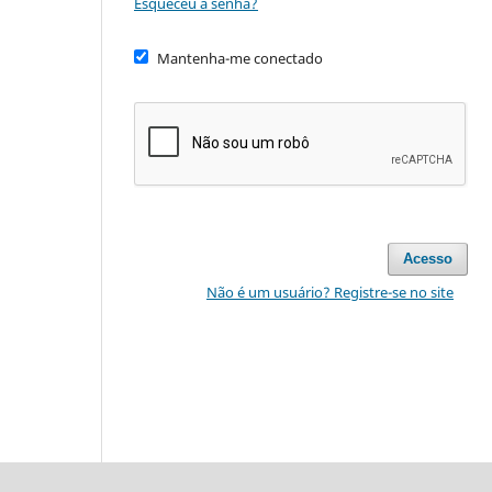
Esqueceu a senha?
Mantenha-me conectado
Acesso
Não é um usuário? Registre-se no site