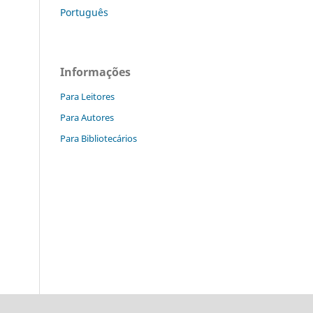
Português
Informações
Para Leitores
Para Autores
Para Bibliotecários