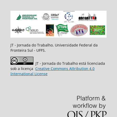
JT
- Jornada do Trabalho. Universidade Federal da
Fronteira Sul - UFFS.
JT
- Jornada do Trabalho está licenciada
sob a licença
Creative
Commons
Attribution 4.0
International License