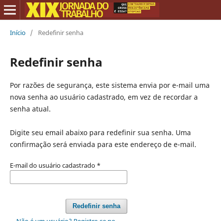
Início
/
Redefinir senha
Redefinir senha
Por razões de segurança, este sistema envia por e-mail uma
nova senha ao usuário cadastrado, em vez de recordar a
senha atual.
Digite seu email abaixo para redefinir sua senha. Uma
confirmação será enviada para este endereço de e-mail.
E-mail do usuário cadastrado
*
Redefinir senha
Não é um usuário? Registre-se no